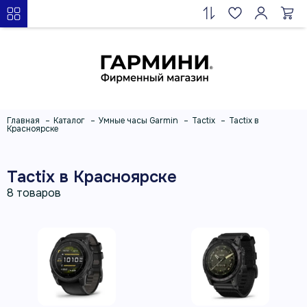
Главная
Каталог
Умные часы Garmin
Tactix
Tactix в
Красноярске
Tactix в Красноярске