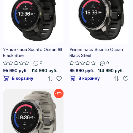
Умные часы Suunto Ocean All
Умные часы Suunto Ocean
Black Steel
Black Steel
0
0
95 990 руб.
114 990 руб.
95 990 руб.
114 990 руб.
В корзину
В корзину
−17%