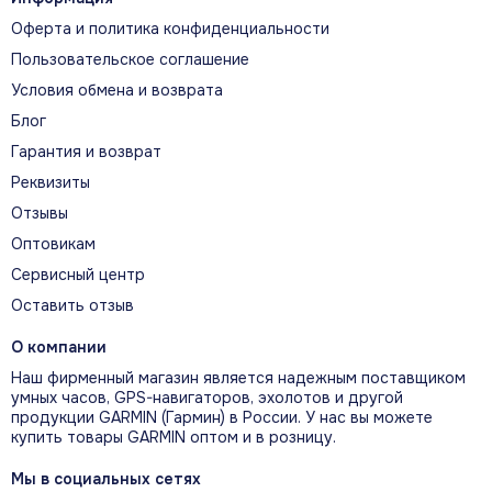
заказ прямо сейчас, чтобы воспользоваться лучшим
Оферта и политика конфиденциальности
предложением на рынке!
Пользовательское соглашение
Условия обмена и возврата
Блог
Гарантия и возврат
Реквизиты
Отзывы
Оптовикам
Сервисный центр
Оставить отзыв
О компании
Наш фирменный магазин является надежным поставщиком
умных часов, GPS-навигаторов, эхолотов и другой
продукции GARMIN (Гармин) в России. У нас вы можете
купить товары GARMIN оптом и в розницу.
Мы в социальных сетях