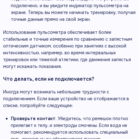
подключено, и вы увидите индикатор пульсометра на
экране. Теперь вы можете начинать тренировку, получая
точные данные прямо на свой экран.
Использование пульсометра обеспечивает более
стабильные и точные измерения по сравнению с запястным
оптическим датчиком, особенно при занятиях с высокой
интенсивностью, например, во время интервальных
тренировок или тяжелой атлетики, где движения запястья
могут искажать показания.
Что делать, если не подключается?
Иногда могут возникать небольшие трудности с
подключением. Если ваше устройство не отображается в
списке, попробуйте следующее:
Проверьте контакт
. Убедитесь, что ремешок плотно
прилегает к телу, и электроды смочены. Если вода не
помогает, рекомендуется использовать специальный
гель, поскольку он обеспечивает лучшую