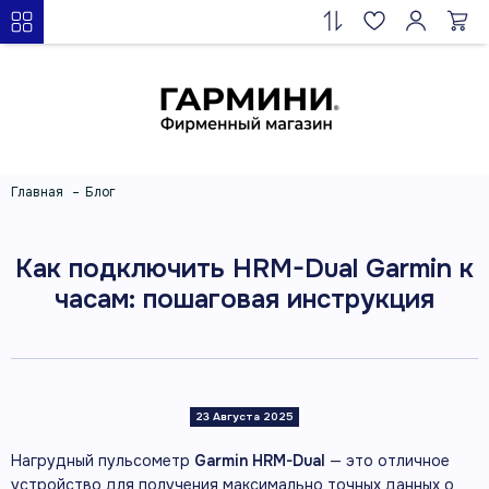
Главная
Блог
Как подключить HRM-Dual Garmin к
часам: пошаговая инструкция
23 Августа 2025
Нагрудный пульсометр
Garmin HRM-Dual
— это отличное
устройство для получения максимально точных данных о