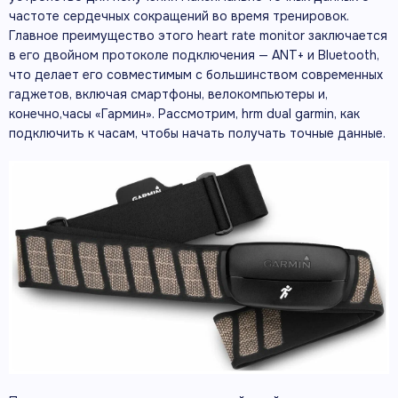
частоте сердечных сокращений во время тренировок.
Главное преимущество этого heart rate monitor заключается
в его двойном протоколе подключения — ANT+ и Bluetooth,
что делает его совместимым с большинством современных
гаджетов, включая смартфоны, велокомпьютеры и,
конечно,часы «Гармин». Рассмотрим, hrm dual garmin, как
подключить к часам, чтобы начать получать точные данные.