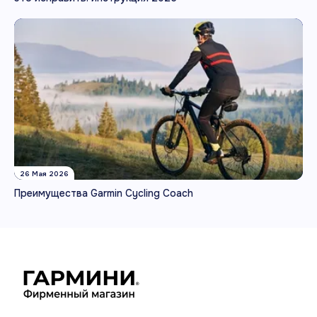
26 Мая 2026
Преимущества Garmin Cycling Coach