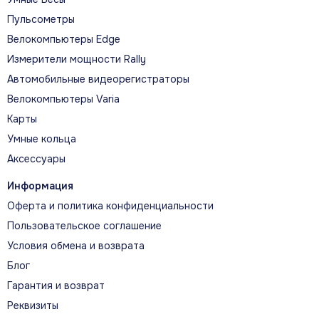
Пульсометры
Велокомпьютеры Edge
Измерители мощности Rally
Автомобильные видеорегистраторы
Велокомпьютеры Varia
Карты
Умные кольца
Аксессуары
Информация
Оферта и политика конфиденциальности
Пользовательское соглашение
Условия обмена и возврата
Блог
Гарантия и возврат
Реквизиты