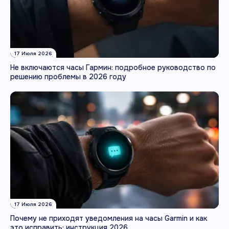
17 Июля 2026
Не включаются часы Гармин: подробное руководство по
решению проблемы в 2026 году
17 Июля 2026
Почему не приходят уведомления на часы Garmin и как
это исправить: инструкция 2026