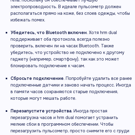
электропроводность. В идеале пульсометр должен
располагаться прямо на коже, без слоев одежды, чтобы
избежать помех.
Убедитесь, что Bluetooth включен
. Хотя hrm dual
поддерживает оба протокола, всегда полезно
проверить, включен ли на
часах Bluetooth. Также
убедитесь, что устройство не подключено к другому
гаджету (например, смартфону), так как это может
блокировать подключение к часам.
Сбросьте подключение
. Попробуйте удалить все ранее
подключенные датчики и заново начать процесс. Иногда
в памяти часов сохраняются старые подключения,
которые могут мешать работе.
Перезапустите устройства
. Иногда простая
перезагрузка часов и hrm dual помогает устранить
мелкие сбои в программном обеспечении. Чтобы
перезагрузить пульсометр, просто снимите его с груди