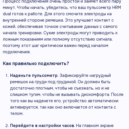
Процесс подключения очень простой и займет всего пару
минут. Чтобы начать, убедитесь, что ваш пульсометр HRM
dual готов к работе. Для этого смочите электроды на
внутренней стороне ремешка. Это улучшает контакт с
кожей, обеспечивая точное считывание данных с самого
начала тренировки. Сухие электроды могут приводить к
ложным показаниям или полному отсутствию сигнала,
поэтому этот шаг критически важен перед началом
подключения.
Как правильно подключить?
Наденьте пульсометр
. Зафиксируйте нагрудный
ремешок на груди под грудиной. Он должен быть
достаточно плотным, чтобы не съезжать, но и не
слишком тугим, чтобы не вызывать дискомфорта. После
того как вы наденете его, устройство автоматически
активируется, так как оно включается от контакта с
телом.
Перейдите в настройки часов
. На главном экране