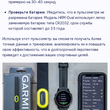
примерно на 30–40 секунд.
Проверьте батарею
. Убедитесь, что в пульсометре не
разряжена батарея. Модель HRM-Dual использует легко
заменяемую батарею типа CR2032, срок службы
которой составляет до 3.5 года.
Используя этот пульсометр, вы сможете получать более
точные данные о тренировке, анализировать их и повышать
свою эффективность, что в долгосрочной перспективе
приведет к достижению ваших спортивных целей.