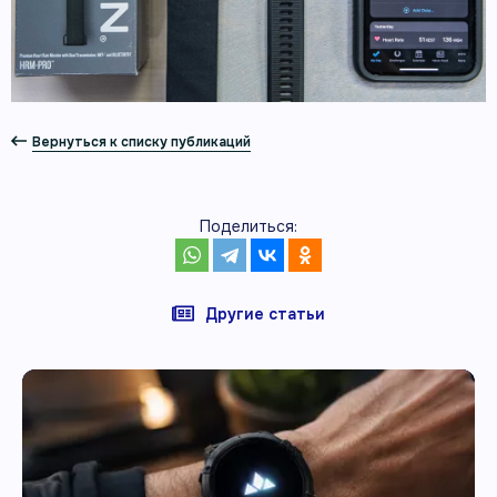
Вернуться к списку публикаций
Поделиться:
Другие статьи