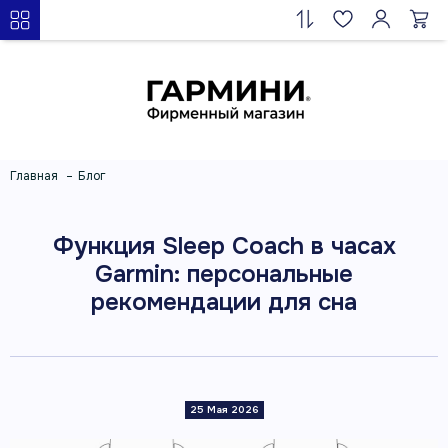
Главная
Блог
Функция Sleep Coach в часах
Garmin: персональные
рекомендации для сна
25 Мая 2026