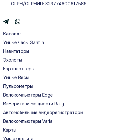
ОГРН/ОГРНИП: 323774600617586;
Каталог
Умные часы Garmin
Навигаторы
Эхолоты
Картплоттеры
Умные Весы
Пульсометры
Велокомпьютеры Edge
Измерители мощности Rally
Автомобильные видеорегистраторы
Велокомпьютеры Varia
Карты
Умные кольца