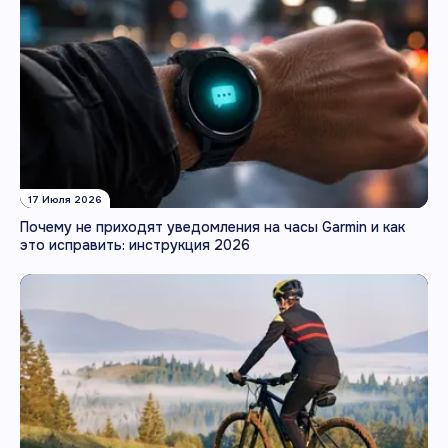
17 Июля 2026
Почему не приходят уведомления на часы Garmin и как
это исправить: инструкция 2026