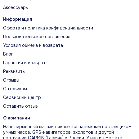
Аксессуары
Информация
Оферта и политика конфиденциальности
Пользовательское соглашение
Условия обмена и возврата
Блог
Гарантия и возврат
Реквизиты
Отзывы
Оптовикам
Сервисный центр
Оставить отзыв
О компании
Наш фирменный магазин является надежным поставщиком
умных часов, GPS-навигаторов, эхолотов и другой
продукции GARMIN (Гармин) в России. У нас вы можете