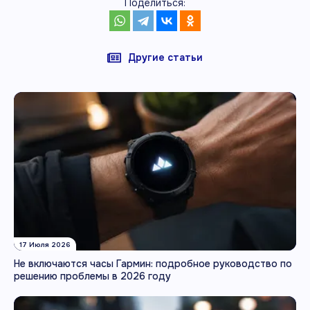
Поделиться:
Другие статьи
17 Июля 2026
Не включаются часы Гармин: подробное руководство по
решению проблемы в 2026 году