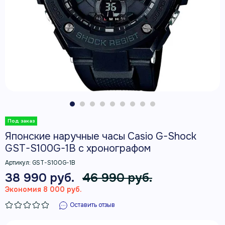
Японские наручные часы Casio G-Shock
GST-S100G-1B с хронографом
Артикул:
GST-S100G-1B
38 990 руб.
46 990 руб.
Экономия 8 000 руб.
Оставить отзыв