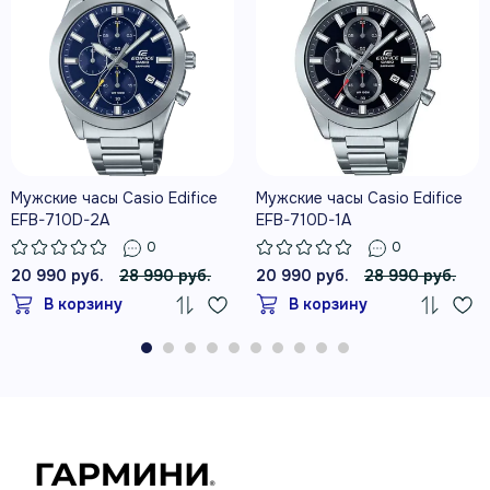
Мужские часы Casio Edifice
Мужские часы Casio Edifice
EFB-710D-2A
EFB-710D-1A
0
0
20 990 руб.
28 990 руб.
20 990 руб.
28 990 руб.
В корзину
В корзину