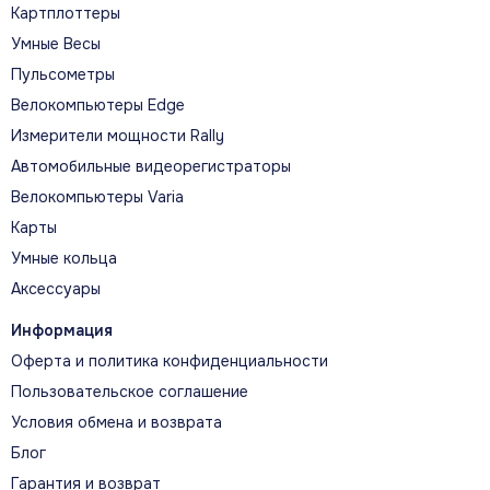
Картплоттеры
Умные Весы
Пульсометры
Велокомпьютеры Edge
Измерители мощности Rally
Автомобильные видеорегистраторы
Велокомпьютеры Varia
Карты
Умные кольца
Аксессуары
Информация
Оферта и политика конфиденциальности
Пользовательское соглашение
Условия обмена и возврата
Блог
Гарантия и возврат