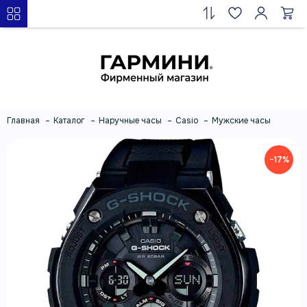
Главная
Каталог
Наручные часы
Casio
Мужские часы
−17%