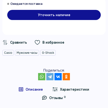
Уточнить наличие
В избранное
Casio
Мужские часы
G-Shock
Поделиться:
Описание
Характеристики
0
Отзывы