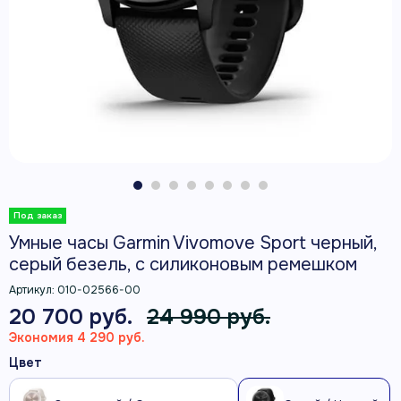
Умные часы Garmin Vivomove Sport черный,
серый безель, с силиконовым ремешком
Артикул:
010-02566-00
20 700 руб.
24 990 руб.
Экономия 4 290 руб.
Цвет