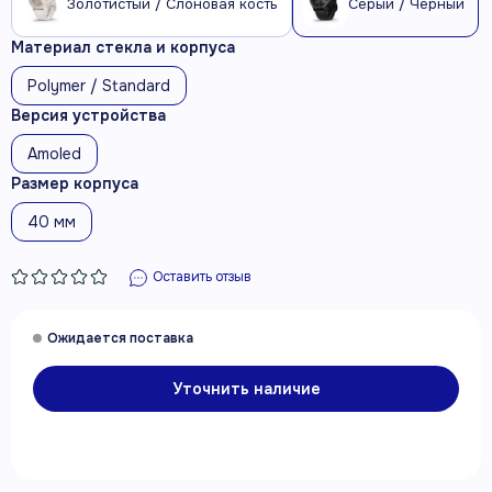
Золотистый / Слоновая кость
Серый / Черный
Материал стекла и корпуса
Polymer / Standard
Версия устройства
Amoled
Размер корпуса
40 мм
Оставить отзыв
Уточнить наличие