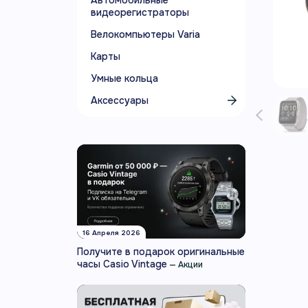
Автомобильные
видеорегистраторы
Велокомпьютеры Varia
Карты
Умные кольца
Аксессуары
16 Апреля 2026
Получите в подарок оригинальные
часы Casio Vintage
—
Акции