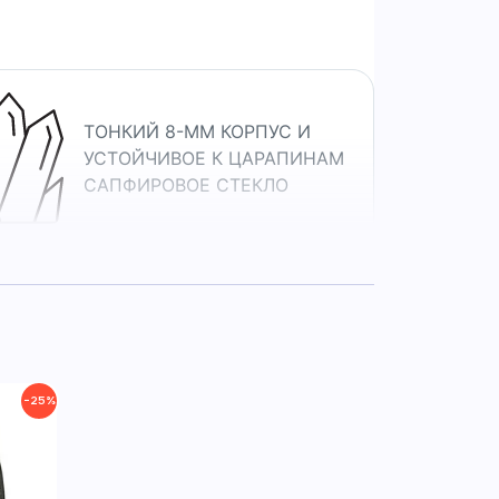
ТОНКИЙ 8-ММ КОРПУС И
УСТОЙЧИВОЕ К ЦАРАПИНАМ
САПФИРОВОЕ СТЕКЛО
ПОДРОБНАЯ АНАЛИТИКА
ЗДОРОВЬЯ И
САМОЧУВСТВИЯ
−25%