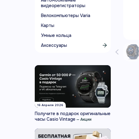
Автомобильные
видеорегистраторы
Велокомпьютеры Varia
Карты
Умные кольца
Аксессуары
16 Апреля 2026
Получите в подарок оригинальные
часы Casio Vintage
—
Акции