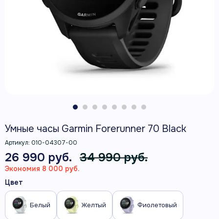
Умные часы Garmin Forerunner 70 Black
Артикул:
010-04307-00
26 990 руб.
34 990 руб.
Экономия 8 000 руб.
Цвет
Белый
Желтый
Фиолетовый