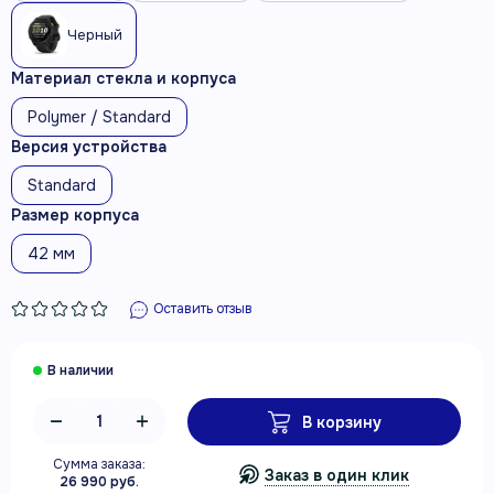
Черный
Материал стекла и корпуса
Polymer / Standard
Версия устройства
Standard
Размер корпуса
42 мм
Оставить отзыв
В корзину
Сумма заказа:
Заказ в один клик
26 990 руб.