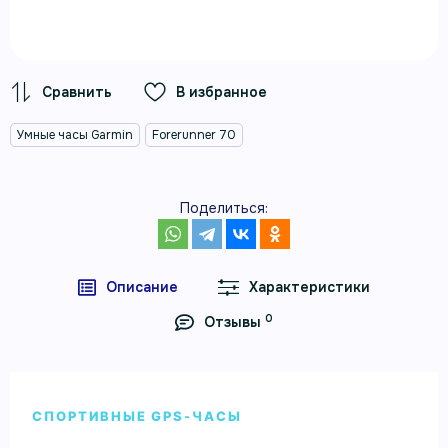
В избранное
Умные часы Garmin
Forerunner 70
Поделиться:
Описание
Характеристики
0
Отзывы
СПОРТИВНЫЕ GPS-ЧАСЫ