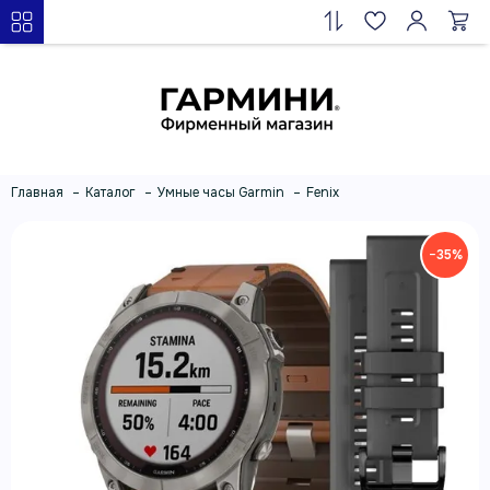
Главная
Каталог
Умные часы Garmin
Fenix
−35%