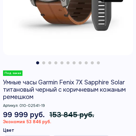
Умные часы Garmin Fenix 7X Sapphire Solar
титановый черный с коричневым кожаным
ремешком
Артикул:
010-02541-19
99 999 руб.
153 845 руб.
Экономия 53 846 руб.
Цвет