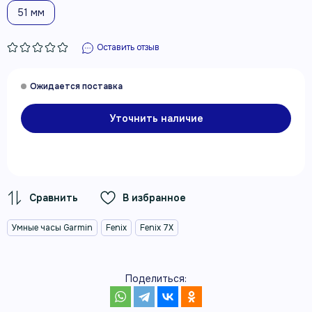
51 мм
Оставить отзыв
Уточнить наличие
В избранное
Умные часы Garmin
Fenix
Fenix 7X
Поделиться: