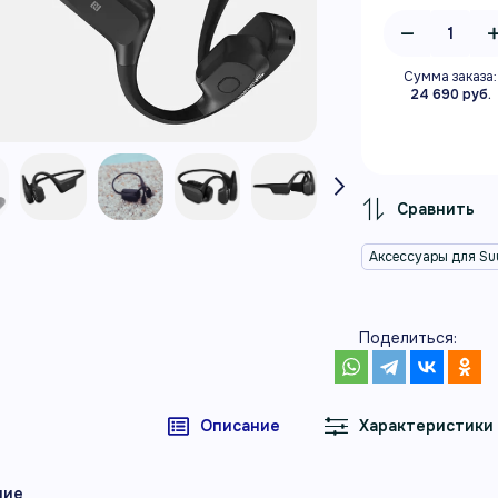
Сумма заказа:
24 690 руб.
Аксессуары для Su
Поделиться:
Описание
Характеристики
ние