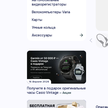
Автомобильные
видеорегистраторы
Велокомпьютеры Varia
Карты
Умные кольца
Аксессуары
16 Апреля 2026
Получите в подарок оригинальные
часы Casio Vintage
—
Акции
Описа