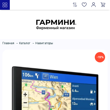
Главная
Каталог
Навигаторы
−19%