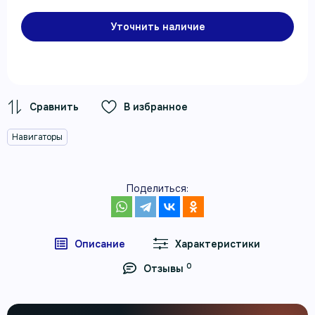
Уточнить наличие
В избранное
Навигаторы
Поделиться:
Описание
Характеристики
0
Отзывы