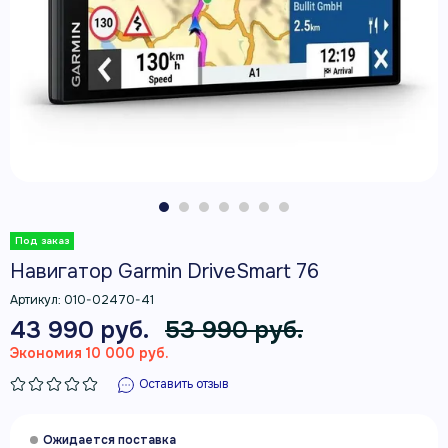
Навигатор Garmin DriveSmart 76
Артикул:
010-02470-41
43 990 руб.
53 990 руб.
Экономия 10 000 руб.
Оставить отзыв