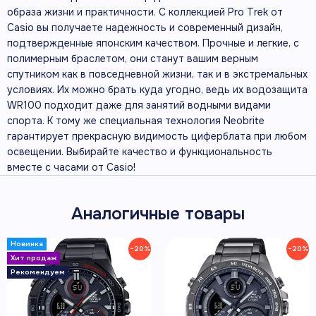
образа жизни и практичности. С коллекцией Pro Trek от
Casio вы получаете надежность и современный дизайн,
подтвержденные японским качеством. Прочные и легкие, с
полимерным браслетом, они станут вашим верным
спутником как в повседневной жизни, так и в экстремальных
условиях. Их можно брать куда угодно, ведь их водозащита
WR100 подходит даже для занятий водными видами
спорта. К тому же специальная технология Neobrite
гарантирует прекрасную видимость циферблата при любом
освещении. Выбирайте качество и функциональность
вместе с часами от Casio!
Аналогичные товары
−20%
−20%