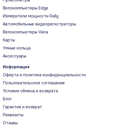
Велокомпьютеры Edge
Измерители мощности Rally
Автомобильные видеорегистраторы
Велокомпьютеры Varia
Карты
Умные кольца
Аксессуары
Информация
Оферта и политика конфиденциальности
Пользовательское соглашение
Условия обмена и возврата
Блог
Гарантия и возврат
Реквизиты
Отзывы