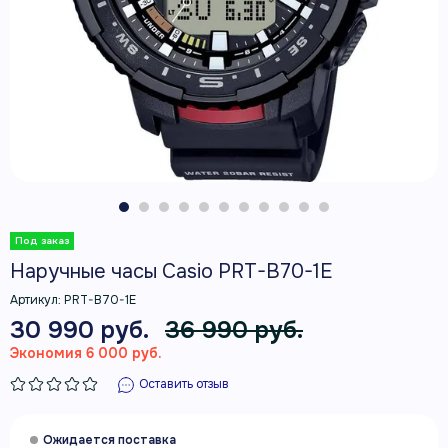
Наручные часы Casio PRT-B70-1E
Артикул:
PRT-B70-1E
30 990 руб.
36 990 руб.
Экономия 6 000 руб.
Оставить отзыв