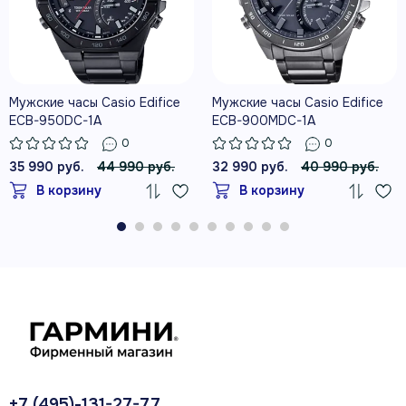
Мужские часы Casio Edifice
Мужские часы Casio Edifice
ECB-950DC-1A
ECB-900MDC-1A
0
0
35 990 руб.
44 990 руб.
32 990 руб.
40 990 руб.
В корзину
В корзину
+7 (495)-131-27-77