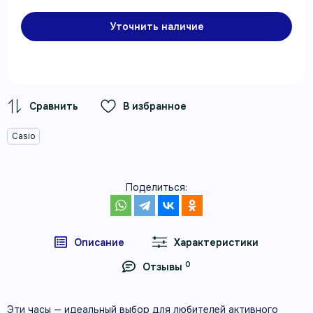
Уточнить наличие
В избранное
Casio
Поделиться:
Описание
Характеристики
0
Отзывы
Эти часы — идеальный выбор для любителей активного