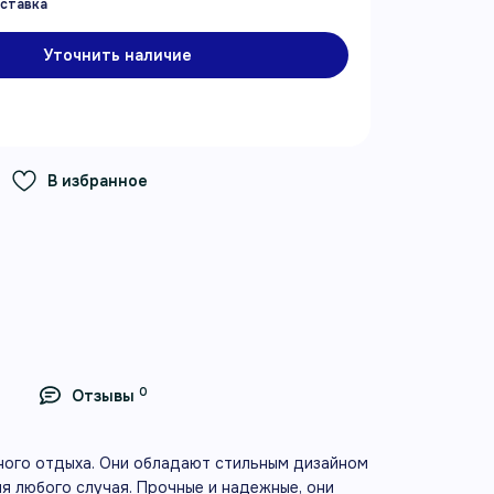
Уточнить наличие
В избранное
0
Отзывы
ивного отдыха. Они обладают стильным дизайном
я любого случая. Прочные и надежные, они