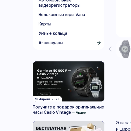
Автомобильные
видеорегистраторы
Велокомпьютеры Varia
Карты
Умные кольца
Аксессуары
16 Апреля 2026
Получите в подарок оригинальные
часы Casio Vintage
—
Акции
Эти ча
и широ