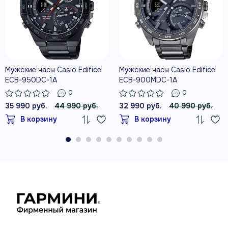
Мужские часы Casio Edifice
Мужские часы Casio Edifice
ECB-950DC-1A
ECB-900MDC-1A
0
0
35 990 руб.
44 990 руб.
32 990 руб.
40 990 руб.
В корзину
В корзину