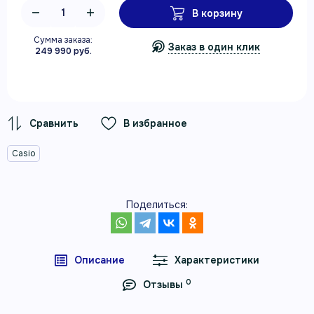
В корзину
Сумма заказа:
Заказ в один клик
249 990 руб.
В избранное
Casio
Поделиться:
Описание
Характеристики
0
Отзывы