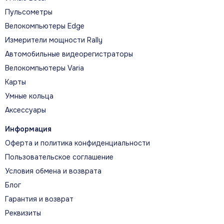
Пульсометры
Велокомпьютеры Edge
Измерители мощности Rally
Автомобильные видеорегистраторы
Велокомпьютеры Varia
Карты
Умные кольца
Аксессуары
Информация
Оферта и политика конфиденциальности
Пользовательское соглашение
Условия обмена и возврата
Блог
Гарантия и возврат
Реквизиты