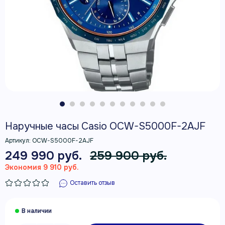
Наручные часы Casio OCW-S5000F-2AJF
Артикул:
OCW-S5000F-2AJF
249 990 руб.
259 900 руб.
Экономия 9 910 руб.
Оставить отзыв