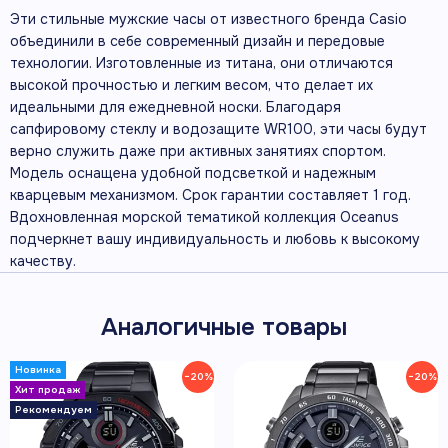
Эти стильные мужские часы от известного бренда Casio
объединили в себе современный дизайн и передовые
технологии. Изготовленные из титана, они отличаются
высокой прочностью и легким весом, что делает их
идеальными для ежедневной носки. Благодаря
сапфировому стеклу и водозащите WR100, эти часы будут
верно служить даже при активных занятиях спортом.
Модель оснащена удобной подсветкой и надежным
кварцевым механизмом. Срок гарантии составляет 1 год.
Вдохновленная морской тематикой коллекция Oceanus
подчеркнет вашу индивидуальность и любовь к высокому
качеству.
Аналогичные товары
−20%
−20%