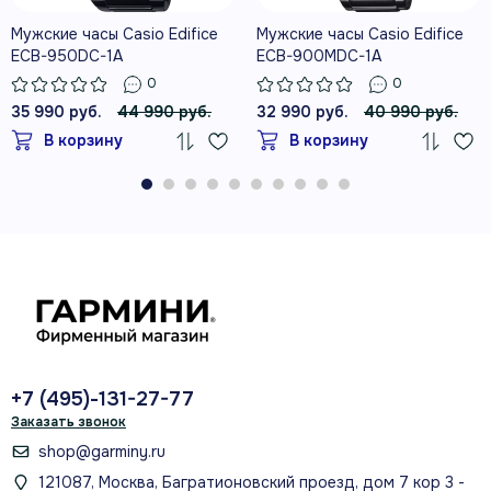
Мужские часы Casio Edifice
Мужские часы Casio Edifice
ECB-950DC-1A
ECB-900MDC-1A
0
0
35 990 руб.
44 990 руб.
32 990 руб.
40 990 руб.
В корзину
В корзину
+7 (495)-131-27-77
Заказать звонок
shop@garminy.ru
121087, Москва, Багратионовский проезд, дом 7 кор 3 -