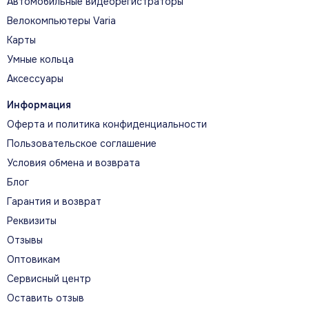
Автомобильные видеорегистраторы
Велокомпьютеры Varia
Карты
Умные кольца
Аксессуары
Информация
Оферта и политика конфиденциальности
Пользовательское соглашение
Условия обмена и возврата
Блог
Гарантия и возврат
Реквизиты
Отзывы
Оптовикам
Сервисный центр
Оставить отзыв