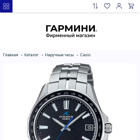
Главная
Каталог
Наручные часы
Casio