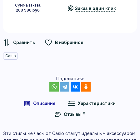
Сумма заказа:
Заказ в один клик
209 990 руб.
В избранное
Casio
Поделиться:
Описание
Характеристики
0
Отзывы
Эти стильные часы от Casio станут идеальным аксессуаром