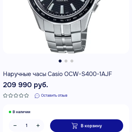
Наручные часы Casio OCW-S400-1AJF
209 990 руб.
Оставить отзыв
В корзину