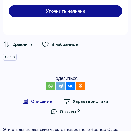
Уточнить наличие
В избранное
Casio
Поделиться:
Описание
Характеристики
0
Отзывы
Эти стильные женские часы от известного бренда Casio