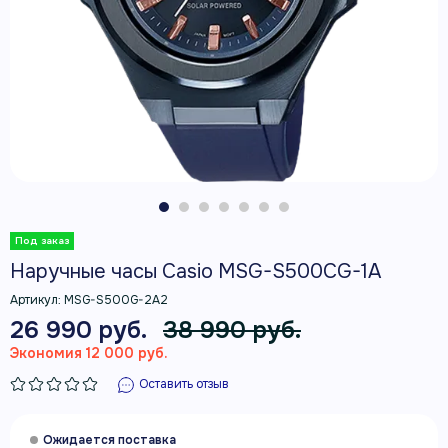
Наручные часы Casio MSG-S500CG-1A
Артикул:
MSG-S500G-2A2
26 990 руб.
38 990 руб.
Экономия 12 000 руб.
Оставить отзыв