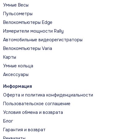
Умные Весы
Пульсометры
Велокомпьютеры Edge
Измерители мощности Rally
Автомобильные видеорегистраторы
Велокомпьютеры Varia
Карты
Умные кольца
Аксессуары
Информация
Оферта и политика конфиденциальности
Пользовательское соглашение
Условия обмена и возврата
Блог
Гарантия и возврат
Реквизиты