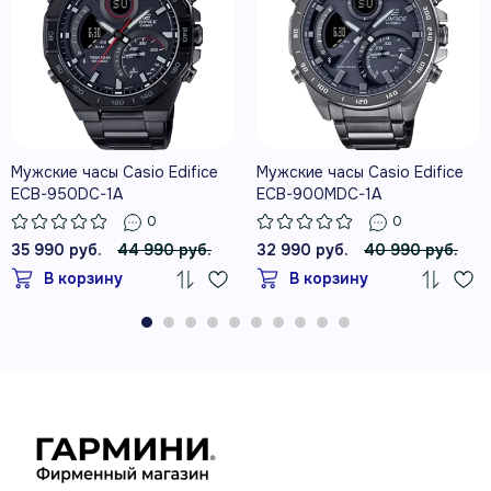
Мужские часы Casio Edifice
Мужские часы Casio Edifice
ECB-950DC-1A
ECB-900MDC-1A
0
0
35 990 руб.
44 990 руб.
32 990 руб.
40 990 руб.
В корзину
В корзину