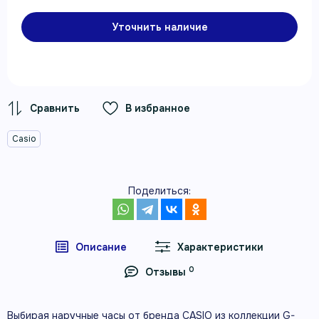
Уточнить наличие
В избранное
Casio
Поделиться:
Описание
Характеристики
0
Отзывы
Выбирая наручные часы от бренда CASIO из коллекции G-