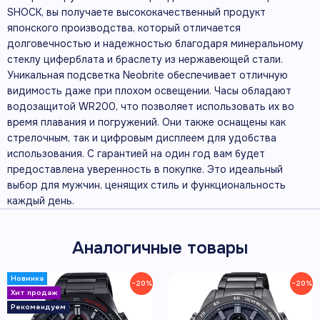
SHOCK, вы получаете высококачественный продукт
японского производства, который отличается
долговечностью и надежностью благодаря минеральному
стеклу циферблата и браслету из нержавеющей стали.
Уникальная подсветка Neobrite обеспечивает отличную
видимость даже при плохом освещении. Часы обладают
водозащитой WR200, что позволяет использовать их во
время плавания и погружений. Они также оснащены как
стрелочным, так и цифровым дисплеем для удобства
использования. С гарантией на один год вам будет
предоставлена уверенность в покупке. Это идеальный
выбор для мужчин, ценящих стиль и функциональность
каждый день.
Аналогичные товары
−20%
−20%