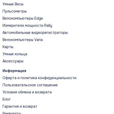
Умные Весы
Пульсометры
Велокомпьютеры Edge
Измерители мощности Rally
Автомобильные видеорегистраторы
Велокомпьютеры Varia
Карты
Умные кольца
Аксессуары
Информация
Оферта и политика конфиденциальности
Пользовательское соглашение
Условия обмена и возврата
Блог
Гарантия и возврат
Реквизиты