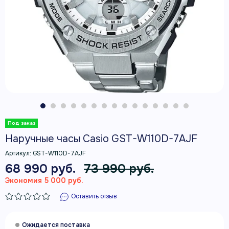
Наручные часы Casio GST-W110D-7AJF
Артикул:
GST-W110D-7AJF
68 990 руб.
73 990 руб.
Экономия 5 000 руб.
Оставить отзыв