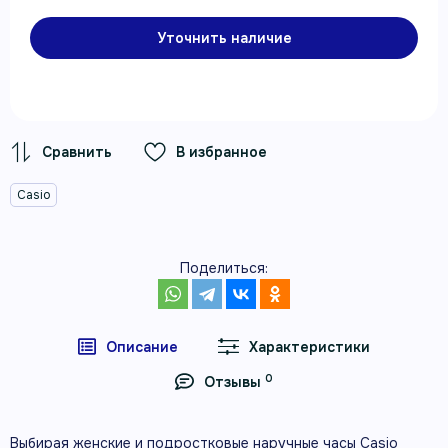
Уточнить наличие
В избранное
Casio
Поделиться:
Описание
Характеристики
0
Отзывы
Выбирая женские и подростковые наручные часы Casio