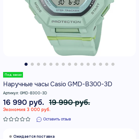
Наручные часы Casio GMD-B300-3D
Артикул:
GMD-B300-3D
16 990 руб.
19 990 руб.
Экономия 3 000 руб.
Оставить отзыв