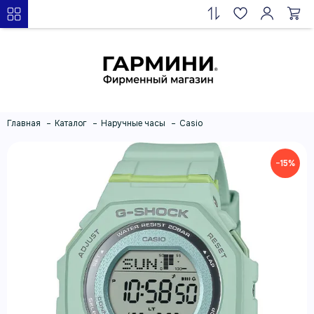
Главная
Каталог
Наручные часы
Casio
−15%