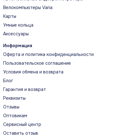
Велокомпьютеры Varia
Карты
Умные кольца
Аксессуары
Информация
Оферта и политика конфиденциальности
Пользовательское соглашение
Условия обмена и возврата
Блог
Гарантия и возврат
Реквизиты
Отзывы
Оптовикам
Сервисный центр
Оставить отзыв