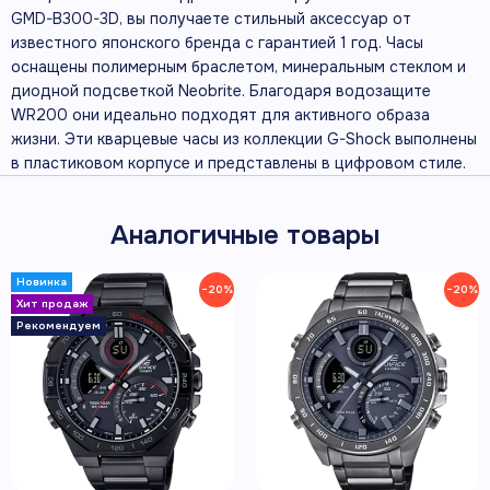
GMD-B300-3D, вы получаете стильный аксессуар от
известного японского бренда с гарантией 1 год. Часы
оснащены полимерным браслетом, минеральным стеклом и
диодной подсветкой Neobrite. Благодаря водозащите
WR200 они идеально подходят для активного образа
жизни. Эти кварцевые часы из коллекции G-Shock выполнены
в пластиковом корпусе и представлены в цифровом стиле.
Аналогичные товары
−20%
−20%