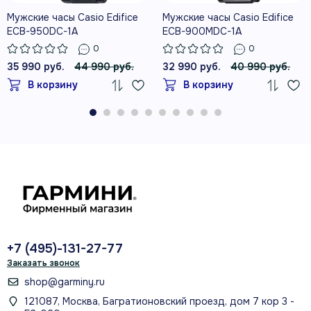
Мужские часы Casio Edifice
Мужские часы Casio Edifice
ECB-950DC-1A
ECB-900MDC-1A
0
0
35 990 руб.
44 990 руб.
32 990 руб.
40 990 руб.
В корзину
В корзину
+7 (495)-131-27-77
Заказать звонок
shop@garminy.ru
121087, Москва, Багратионовский проезд, дом 7 кор 3 -