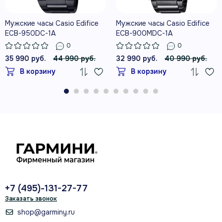
Мужские часы Casio Edifice
Мужские часы Casio Edifice
ECB-950DC-1A
ECB-900MDC-1A
0
0
35 990 руб.
44 990 руб.
32 990 руб.
40 990 руб.
В корзину
В корзину
+7 (495)-131-27-77
Заказать звонок
shop@garminy.ru