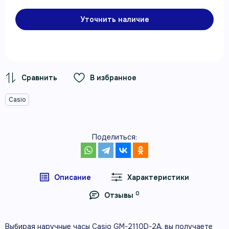
Уточнить наличие
В избранное
Casio
Поделиться:
Описание
Характеристики
0
Отзывы
Выбирая наручные часы Casio GM-2110D-2A, вы получаете