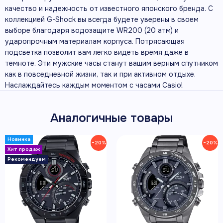
качество и надежность от известного японского бренда. С
коллекцией G-Shock вы всегда будете уверены в своем
выборе благодаря водозащите WR200 (20 атм) и
ударопрочным материалам корпуса. Потрясающая
подсветка позволит вам легко видеть время даже в
темноте. Эти мужские часы станут вашим верным спутником
как в повседневной жизни, так и при активном отдыхе.
Наслаждайтесь каждым моментом с часами Casio!
Аналогичные товары
−20%
−20%