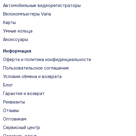
Автомобильные видеорегистраторы
Велокомпьютеры Varia
Карты
Умные кольца
Аксессуары
Информация
Оферта и политика конфиденциальности
Пользовательское соглашение
Условия обмена и возврата
Блог
Гарантия и возврат
Реквизиты
Отзывы
Оптовикам
Сервисный центр
Оставить отзыв