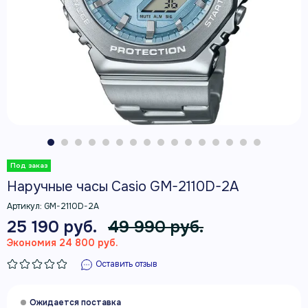
Наручные часы Casio GM-2110D-2A
Артикул:
GM-2110D-2A
25 190 руб.
49 990 руб.
Экономия 24 800 руб.
Оставить отзыв