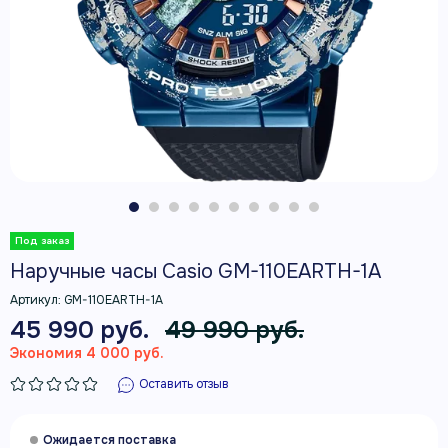
Наручные часы Casio GM-110EARTH-1A
Артикул:
GM-110EARTH-1A
45 990 руб.
49 990 руб.
Экономия 4 000 руб.
Оставить отзыв