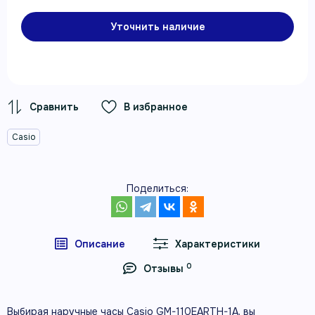
Уточнить наличие
В избранное
Casio
Поделиться:
Описание
Характеристики
0
Отзывы
Выбирая наручные часы Casio GM-110EARTH-1A, вы