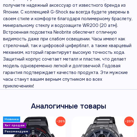
получаете надежный аксессуар от известного бренда из
Японии. С коллекцией G-Shock вы всегда будете уверены в
своем стиле и комфорте благодаря полимерному браслету,
минеральному стеклу и водозащите WR200 (20 атм).
Встроенная подсветка Neobrite обеспечит отличную
видимость даже при слабом освещении. Часы имеют как
стрелочный, так и цифровой циферблат, а также кварцевый
механизм, который гарантирует высокую точность хода.
Защитный корпус сочетает металл и пластик, что делает
модель одновременно легкой и долговечной. Годовая
гарантия подтверждает качество продукта. Эти мужские
часы станут вашим верным спутником во всех
приключениях!
Аналогичные товары
−20%
−20%