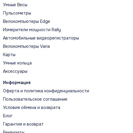
Умные Весы
Пульсометры
Велокомпьютеры Edge
Измерители мощности Rally
Автомобильные видеорегистраторы
Велокомпьютеры Varia
Карты
Умные кольца
Аксессуары
Информация
Оферта и политика конфиденциальности
Пользовательское соглашение
Условия обмена и возврата
Блог
Гарантия и возврат
Реквизиты