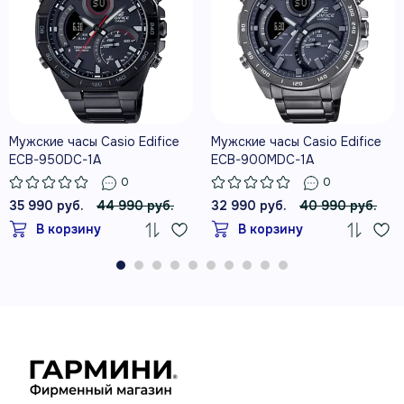
Мужские часы Casio Edifice
Мужские часы Casio Edifice
ECB-950DC-1A
ECB-900MDC-1A
0
0
35 990 руб.
44 990 руб.
32 990 руб.
40 990 руб.
В корзину
В корзину