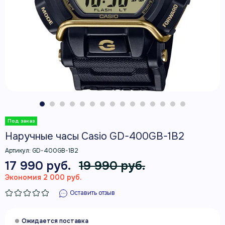
Наручные часы Casio GD-400GB-1B2
Артикул:
GD-400GB-1B2
17 990 руб.
19 990 руб.
Экономия 2 000 руб.
Оставить отзыв