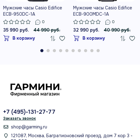
Мужские часы Casio Edifice
Мужские часы Casio Edifice
ECB-950DC-1A
ECB-900MDC-1A
0
0
35 990 руб.
44 990 руб.
32 990 руб.
40 990 руб.
В корзину
В корзину
+7 (495)-131-27-77
Заказать звонок
shop@garminy.ru
121087, Москва, Багратионовский проезд, дом 7 кор 3 -