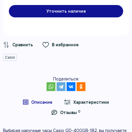
Уточнить наличие
В избранное
Casio
Поделиться:
Описание
Характеристики
0
Отзывы
Выбирая наручные часы Casio GD-400GB-1B2, вы получаете