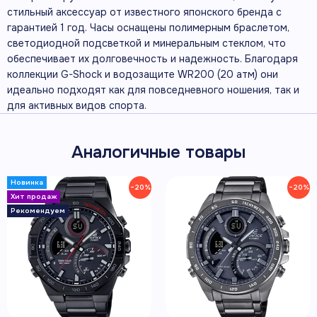
стильный аксессуар от известного японского бренда с
гарантией 1 год. Часы оснащены полимерным браслетом,
светодиодной подсветкой и минеральным стеклом, что
обеспечивает их долговечность и надежность. Благодаря
коллекции G-Shock и водозащите WR200 (20 атм) они
идеально подходят как для повседневного ношения, так и
для активных видов спорта.
Аналогичные товары
−20%
−20%