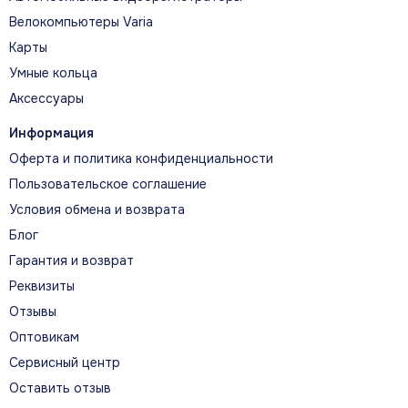
Велокомпьютеры Varia
Карты
Умные кольца
Аксессуары
Информация
Оферта и политика конфиденциальности
Пользовательское соглашение
Условия обмена и возврата
Блог
Гарантия и возврат
Реквизиты
Отзывы
Оптовикам
Сервисный центр
Оставить отзыв