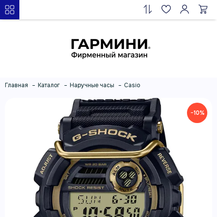
Главная
Каталог
Наручные часы
Casio
−10%