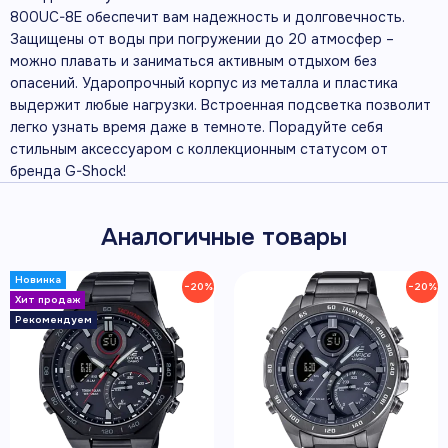
800UC-8E обеспечит вам надежность и долговечность.
Защищены от воды при погружении до 20 атмосфер –
можно плавать и заниматься активным отдыхом без
опасений. Ударопрочный корпус из металла и пластика
выдержит любые нагрузки. Встроенная подсветка позволит
легко узнать время даже в темноте. Порадуйте себя
стильным аксессуаром с коллекционным статусом от
бренда G-Shock!
Аналогичные товары
−20%
−20%