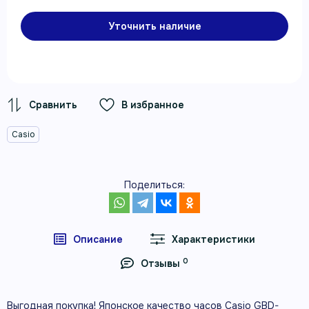
Уточнить наличие
В избранное
Casio
Поделиться:
Описание
Характеристики
0
Отзывы
Выгодная покупка! Японское качество часов Casio GBD-