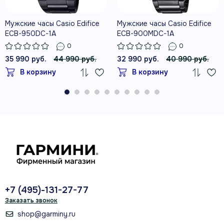
Мужские часы Casio Edifice
Мужские часы Casio Edifice
ECB-950DC-1A
ECB-900MDC-1A
0
0
35 990 руб.
44 990 руб.
32 990 руб.
40 990 руб.
В корзину
В корзину
+7 (495)-131-27-77
Заказать звонок
shop@garminy.ru