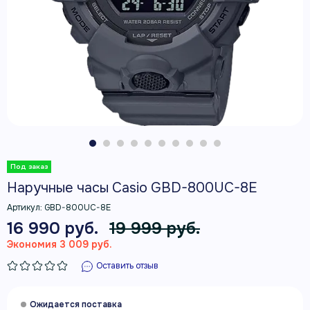
Наручные часы Casio GBD-800UC-8E
Артикул:
GBD-800UC-8E
16 990 руб.
19 999 руб.
Экономия 3 009 руб.
Оставить отзыв