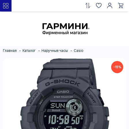
Главная
Каталог
Наручные часы
Casio
−15%