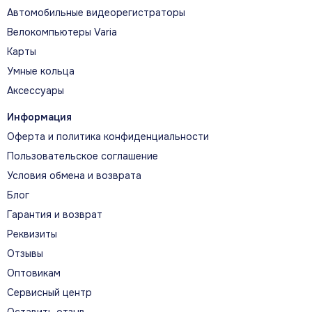
Автомобильные видеорегистраторы
Велокомпьютеры Varia
Карты
Умные кольца
Аксессуары
Информация
Оферта и политика конфиденциальности
Пользовательское соглашение
Условия обмена и возврата
Блог
Гарантия и возврат
Реквизиты
Отзывы
Оптовикам
Сервисный центр
Оставить отзыв