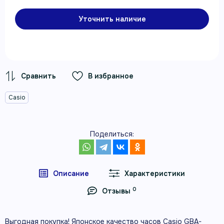
Уточнить наличие
В избранное
Casio
Поделиться:
Описание
Характеристики
0
Отзывы
Выгодная покупка! Японское качество часов Casio GBA-