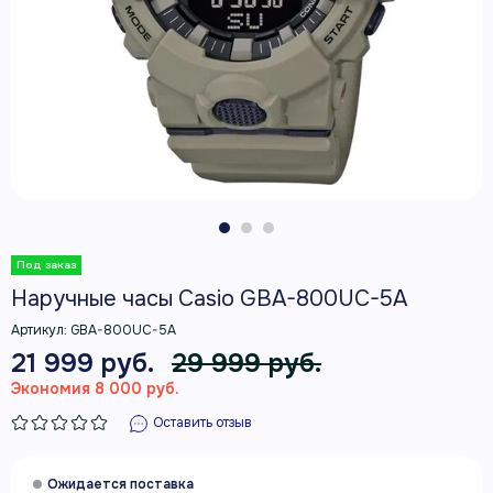
Наручные часы Casio GBA-800UC-5A
Артикул:
GBA-800UC-5A
21 999 руб.
29 999 руб.
Экономия 8 000 руб.
Оставить отзыв