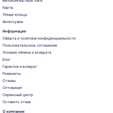
Велокомпьютеры Varia
Карты
Умные кольца
Аксессуары
Информация
Оферта и политика конфиденциальности
Пользовательское соглашение
Условия обмена и возврата
Блог
Гарантия и возврат
Реквизиты
Отзывы
Оптовикам
Сервисный центр
Оставить отзыв
О компании