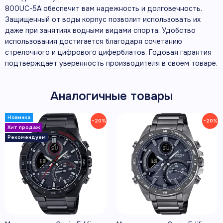
800UC-5A обеспечит вам надежность и долговечность.
Защищенный от воды корпус позволит использовать их
даже при занятиях водными видами спорта. Удобство
использования достигается благодаря сочетанию
стрелочного и цифрового циферблатов. Годовая гарантия
подтверждает уверенность производителя в своем товаре.
Аналогичные товары
−20%
−20%