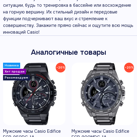
ситуации, будь то тренировка в бассейне или восхождение
на горную вершину. Их стильный дизайн и передовые
функции подчеркивают ваш вкус и стремление к
совершенству. Закажите прямо сейчас и ощутите всю мощь
инноваций Casio!
Аналогичные товары
−20%
−20%
Мужские часы Casio Edifice
Мужские часы Casio Edifice