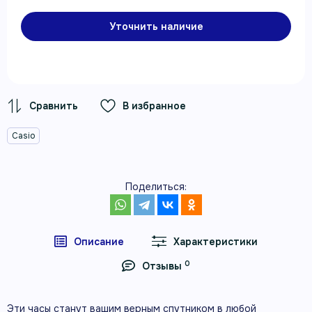
Уточнить наличие
В избранное
Casio
Поделиться:
Описание
Характеристики
0
Отзывы
Эти часы станут вашим верным спутником в любой