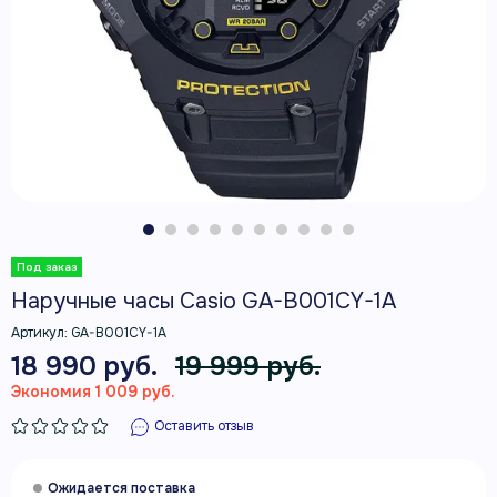
Наручные часы Casio GA-B001CY-1A
Артикул:
GA-B001CY-1A
18 990 руб.
19 999 руб.
Экономия 1 009 руб.
Оставить отзыв