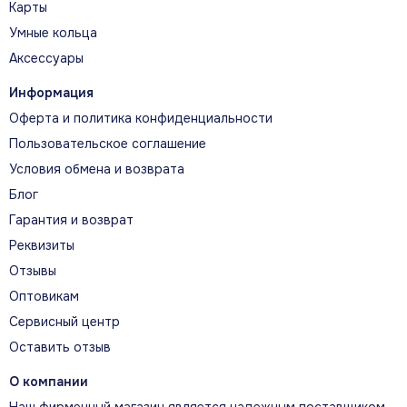
Карты
Умные кольца
Аксессуары
Информация
Оферта и политика конфиденциальности
Пользовательское соглашение
Условия обмена и возврата
Блог
Гарантия и возврат
Реквизиты
Отзывы
Оптовикам
Сервисный центр
Оставить отзыв
О компании
Наш фирменный магазин является надежным поставщиком