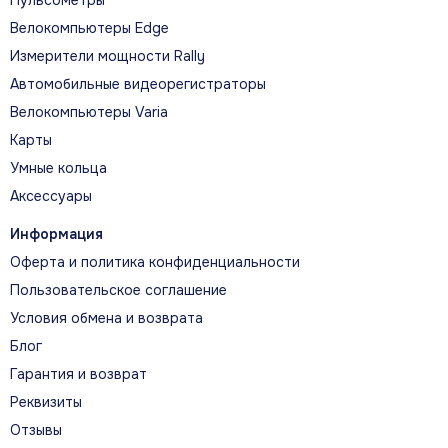
Велокомпьютеры Edge
Измерители мощности Rally
Автомобильные видеорегистраторы
Велокомпьютеры Varia
Карты
Умные кольца
Аксессуары
Информация
Оферта и политика конфиденциальности
Пользовательское соглашение
Условия обмена и возврата
Блог
Гарантия и возврат
Реквизиты
Отзывы