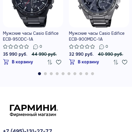
Мужские часы Casio Edifice
Мужские часы Casio Edifice
ECB-950DC-1A
ECB-900MDC-1A
0
0
35 990 руб.
44 990 руб.
32 990 руб.
40 990 руб.
В корзину
В корзину
+7 (495)-131-27-77