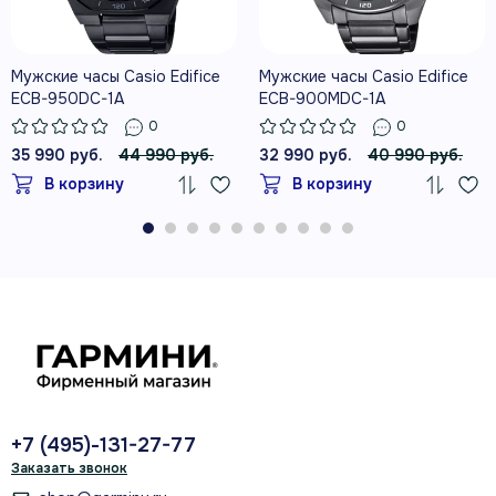
Мужские часы Casio Edifice
Мужские часы Casio Edifice
ECB-950DC-1A
ECB-900MDC-1A
0
0
35 990 руб.
44 990 руб.
32 990 руб.
40 990 руб.
В корзину
В корзину
+7 (495)-131-27-77
Заказать звонок