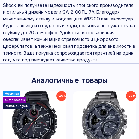
Shock, вы получаете надежность японского производителя
и стильный дизайн модели GA-2100TL-7A. Благодаря
минеральному стеклу и водозащите WR200 ваш аксессуар
будет защищен от ударов и воды, позволяя погружаться на
глубину до 20 атмосфер. Удобство использования
обеспечивает комбинация стрелочного и цифрового
циферблатов, а также неоновая подсветка для видимости в
темноте. Ваша покупка сопровождается гарантией на один
год, что подтверждает качество продукта.
Аналогичные товары
−20%
−20%