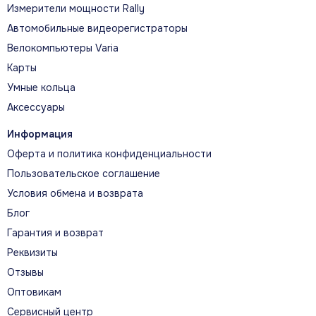
Измерители мощности Rally
Автомобильные видеорегистраторы
Велокомпьютеры Varia
Карты
Умные кольца
Аксессуары
Информация
Оферта и политика конфиденциальности
Пользовательское соглашение
Условия обмена и возврата
Блог
Гарантия и возврат
Реквизиты
Отзывы
Оптовикам
Сервисный центр