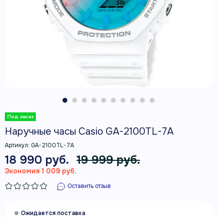
Наручные часы Casio GA-2100TL-7A
Артикул:
GA-2100TL-7A
18 990 руб.
19 999 руб.
Экономия 1 009 руб.
Оставить отзыв