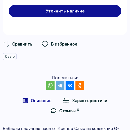
Уточнить наличие
В избранное
Casio
Поделиться:
Описание
Характеристики
0
Отзывы
Выбирая наручные часы от бренда Casio из коллекции G-