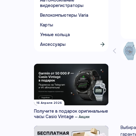
Автомобильные
видеорегистраторы
Велокомпьютеры Varia
Карты
Умные кольца
Аксессуары
16 Апреля 2026
Получите в подарок оригинальные
часы Casio Vintage
—
Акции
Выбира
гарант