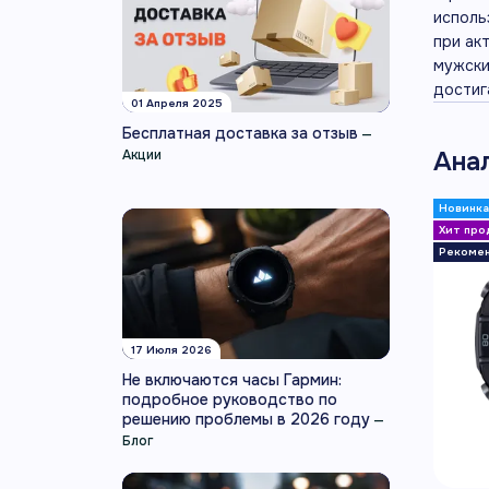
исполь
при ак
мужски
достиг
01 Апреля 2025
Бесплатная доставка за отзыв
—
Ана
Акции
17 Июля 2026
Не включаются часы Гармин:
подробное руководство по
решению проблемы в 2026 году
—
Блог