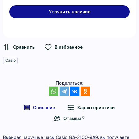
Уточнить наличие
В избранное
Casio
Поделиться:
Описание
Характеристики
0
Отзывы
Выбирая наручные часы Casio GA-2100-9A9, вы получаете