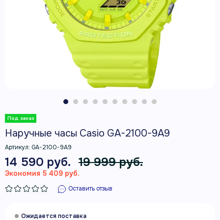
Наручные часы Casio GA-2100-9A9
Артикул:
GA-2100-9A9
14 590 руб.
19 999 руб.
Экономия 5 409 руб.
Оставить отзыв