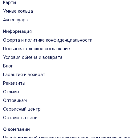
Карты
Умные кольца
Аксессуары
Информация
Оферта и политика конфиденциальности
Пользовательское соглашение
Условия обмена и возврата
Блог
Гарантия и возврат
Реквизиты
Отзывы
Оптовикам
Сервисный центр
Оставить отзыв
О компании
Наш фирменный магазин является надежным поставщиком