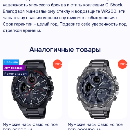
надежность японского бренда и стиль коллекции G-Shock.
Благодаря минеральному стеклу и водозащите WR200, эти
часы станут вашим верным спутником в любых условиях.
Срок гарантии – целый год! Подарите себе уверенность под
стрелкой времени.
Аналогичные товары
−20%
−20%
Мужские часы Casio Edifice
Мужские часы Casio Edifice