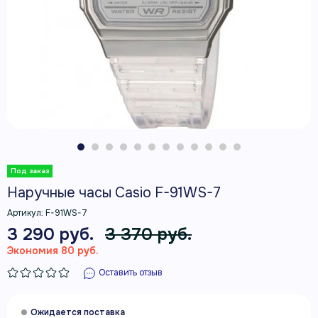
Наручные часы Casio F-91WS-7
Артикул:
F-91WS-7
3 290 руб.
3 370 руб.
Экономия 80 руб.
Оставить отзыв