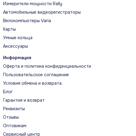
Измерители мощности Rally
Автомобильные видеорегистраторы
Велокомпьютеры Varia
Карты
Умные кольца
Аксессуары
Информация
Оферта и политика конфиденциальности
Пользовательское соглашение
Условия обмена и возврата
Блог
Гарантия и возврат
Реквизиты
Отзывы
Оптовикам
Сервисный центр