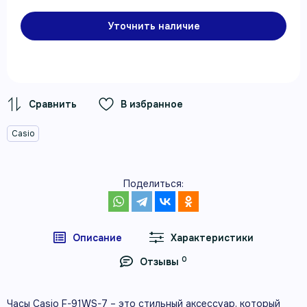
Уточнить наличие
В избранное
Casio
Поделиться:
Описание
Характеристики
0
Отзывы
Часы Casio F-91WS-7 – это стильный аксессуар, который