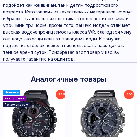
подойдет как женщинам, так и детям подросткового
возраста. Изготовлены из качественных материалов: корпус
и браслет выполнены из пластика, что делает их легкими и
удобными при носке. Кроме того, данную модель отличает
высокая водонепроницаемость класса WR, благодаря чему
они надежно защищены от попадания воды. К тому же,
подсветка стрелок позволит использовать часы даже в
темное время суток. Приобретая этот товар у нас, вы
получаете гарантию на один год!
Аналогичные товары
−20%
−20%