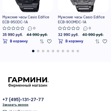
Мужские часы Casio Edifice
Мужские часы Casio Edifice
ECB-950DC-1A
ECB-900MDC-1A
0
0
35 990 руб.
44 990 руб.
32 990 руб.
40 990 руб.
В корзину
В корзину
+7 (495)-131-27-77
Заказать звонок