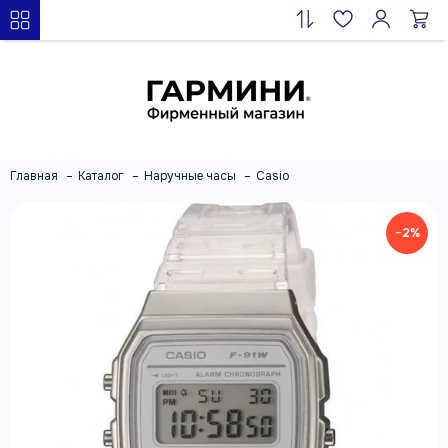
Главная
Каталог
Наручные часы
Casio
−2%