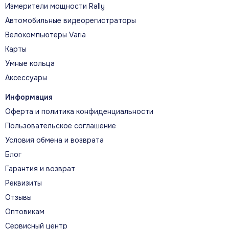
Измерители мощности Rally
Автомобильные видеорегистраторы
Велокомпьютеры Varia
Карты
Умные кольца
Аксессуары
Информация
Оферта и политика конфиденциальности
Пользовательское соглашение
Условия обмена и возврата
Блог
Гарантия и возврат
Реквизиты
Отзывы
Оптовикам
Сервисный центр