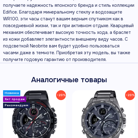
получаете надежность японского бренда и стиль коллекции
Edifice. Благодаря минеральному стеклу и водозащите
WR100, эти часы станут вашим верным спутником как в
повседневной жизни, так и при активном отдыхе. Кварцевый
механизм обеспечивает высокую точность хода, а браслет
из кожи добавляет элегантности внешнему виду часов. С
подсветкой Neobrite вам будет удобно пользоваться
часами даже в темноте. Приобретая эту модель, вы также
получите годовую гарантию от производителя.
Аналогичные товары
−20%
−20%