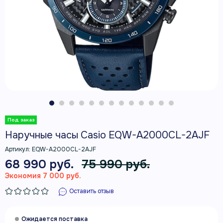
Наручные часы Casio EQW-A2000CL-2AJF
Артикул:
EQW-A2000CL-2AJF
68 990 руб.
75 990 руб.
Экономия 7 000 руб.
Оставить отзыв