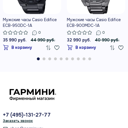
Мужские часы Casio Edifice
Мужские часы Casio Edifice
ECB-950DC-1A
ECB-900MDC-1A
0
0
35 990 руб.
44 990 руб.
32 990 руб.
40 990 руб.
В корзину
В корзину
+7 (495)-131-27-77
Заказать звонок