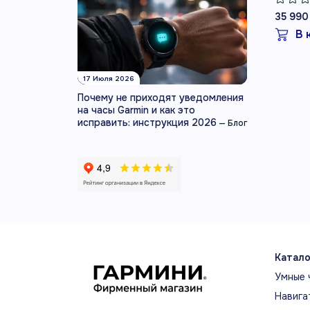
35 990
В 
17 Июля 2026
Почему не приходят уведомления
на часы Garmin и как это
исправить: инструкция 2026
—
Блог
Катало
Умные 
Навига