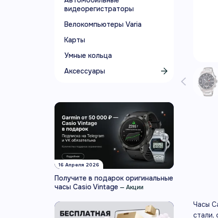
Автомобильные
видеорегистраторы
Велокомпьютеры Varia
Карты
Умные кольца
Аксессуары
16 Апреля 2026
Получите в подарок оригинальные
часы Casio Vintage
—
Акции
Часы C
стали,