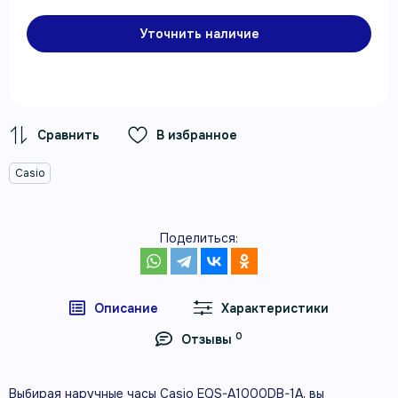
Уточнить наличие
В избранное
Casio
Поделиться:
Описание
Характеристики
0
Отзывы
Выбирая наручные часы Casio EQS-A1000DB-1A, вы