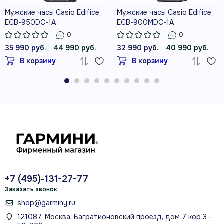
Мужские часы Casio Edifice
Мужские часы Casio Edifice
ECB-950DC-1A
ECB-900MDC-1A
0
0
35 990 руб.
44 990 руб.
32 990 руб.
40 990 руб.
В корзину
В корзину
+7 (495)-131-27-77
Заказать звонок
shop@garminy.ru
121087, Москва, Багратионовский проезд, дом 7 кор 3 -