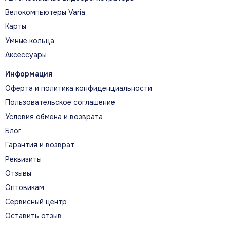
Велокомпьютеры Varia
Карты
Умные кольца
Аксессуары
Информация
Оферта и политика конфиденциальности
Пользовательское соглашение
Условия обмена и возврата
Блог
Гарантия и возврат
Реквизиты
Отзывы
Оптовикам
Сервисный центр
Оставить отзыв