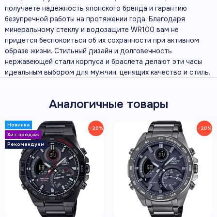
получаете надежность японского бренда и гарантию
безупречной работы на протяжении года. Благодаря
минеральному стеклу и водозащите WR100 вам не
придется беспокоиться об их сохранности при активном
образе жизни. Стильный дизайн и долговечность
нержавеющей стали корпуса и браслета делают эти часы
идеальным выбором для мужчин, ценящих качество и стиль.
Аналогичные товары
−20%
−20%