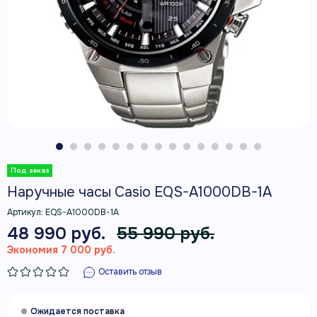
Наручные часы Casio EQS-A1000DB-1A
Артикул:
EQS-A1000DB-1A
48 990 руб.
55 990 руб.
Экономия 7 000 руб.
Оставить отзыв