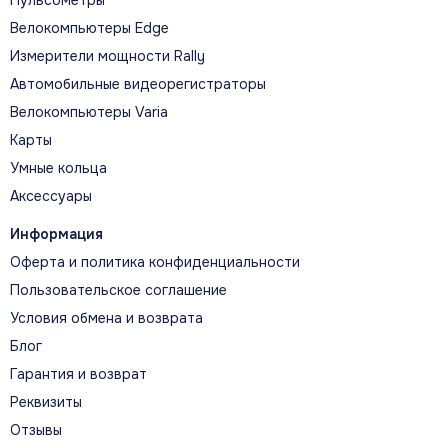
Велокомпьютеры Edge
Измерители мощности Rally
Автомобильные видеорегистраторы
Велокомпьютеры Varia
Карты
Умные кольца
Аксессуары
Информация
Оферта и политика конфиденциальности
Пользовательское соглашение
Условия обмена и возврата
Блог
Гарантия и возврат
Реквизиты
Отзывы