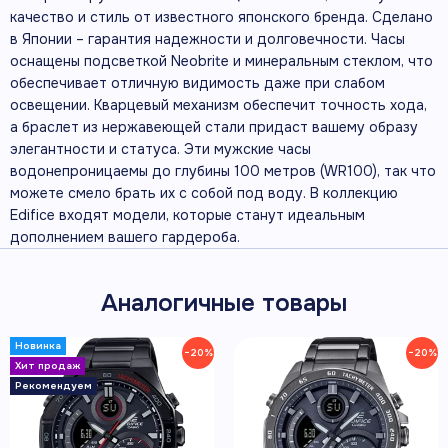
качество и стиль от известного японского бренда. Сделано
в Японии – гарантия надежности и долговечности. Часы
оснащены подсветкой Neobrite и минеральным стеклом, что
обеспечивает отличную видимость даже при слабом
освещении. Кварцевый механизм обеспечит точность хода,
а браслет из нержавеющей стали придаст вашему образу
элегантности и статуса. Эти мужские часы
водонепроницаемы до глубины 100 метров (WR100), так что
можете смело брать их с собой под воду. В коллекцию
Edifice входят модели, которые станут идеальным
дополнением вашего гардероба.
Аналогичные товары
−20%
−20%