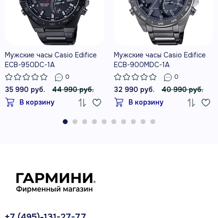
Мужские часы Casio Edifice
Мужские часы Casio Edifice
ECB-950DC-1A
ECB-900MDC-1A
0
0
35 990 руб.
44 990 руб.
32 990 руб.
40 990 руб.
В корзину
В корзину
+7 (495)-131-27-77