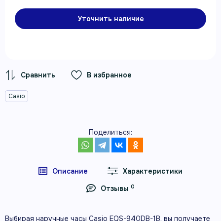
Уточнить наличие
В избранное
Casio
Поделиться:
Описание
Характеристики
0
Отзывы
Выбирая наручные часы Casio EQS-940DB-1B, вы получаете