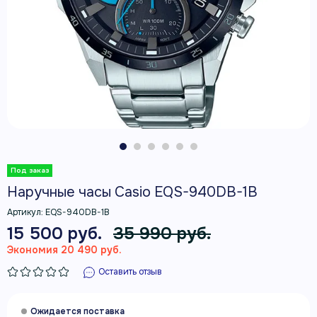
Наручные часы Casio EQS-940DB-1B
Артикул:
EQS-940DB-1B
15 500 руб.
35 990 руб.
Экономия 20 490 руб.
Оставить отзыв