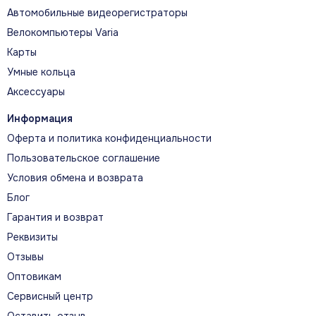
Автомобильные видеорегистраторы
Велокомпьютеры Varia
Карты
Умные кольца
Аксессуары
Информация
Оферта и политика конфиденциальности
Пользовательское соглашение
Условия обмена и возврата
Блог
Гарантия и возврат
Реквизиты
Отзывы
Оптовикам
Сервисный центр
Оставить отзыв