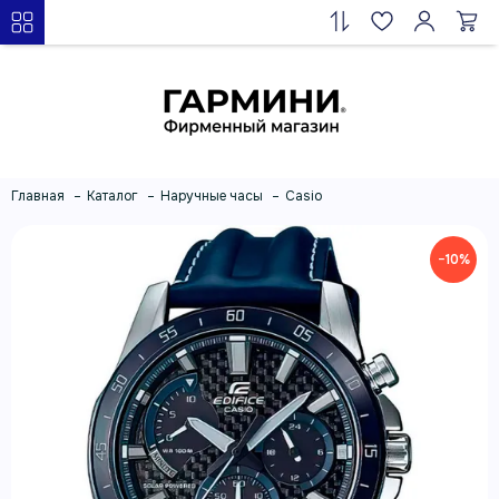
Главная
Каталог
Наручные часы
Casio
−10%