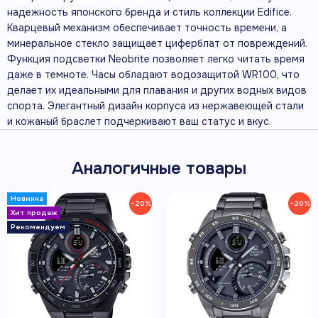
надежность японского бренда и стиль коллекции Edifice.
Кварцевый механизм обеспечивает точность времени, а
минеральное стекло защищает циферблат от повреждений.
Функция подсветки Neobrite позволяет легко читать время
даже в темноте. Часы обладают водозащитой WR100, что
делает их идеальными для плавания и других водных видов
спорта. Элегантный дизайн корпуса из нержавеющей стали
и кожаный браслет подчеркивают ваш статус и вкус.
Аналогичные товары
−20%
−20%