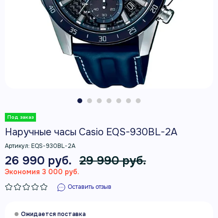
Наручные часы Casio EQS-930BL-2A
Артикул:
EQS-930BL-2A
26 990 руб.
29 990 руб.
Экономия 3 000 руб.
Оставить отзыв