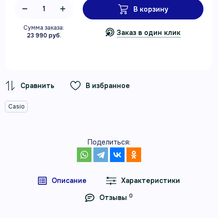
В корзину
Сумма заказа:
Заказ в один клик
23 990 руб.
В избранное
Casio
Поделиться:
Описание
Характеристики
0
Отзывы