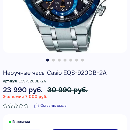
Наручные часы Casio EQS-920DB-2A
Артикул:
EQS-920DB-2A
23 990 руб.
30 990 руб.
Экономия 7 000 руб.
Оставить отзыв