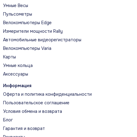
Умные Весы
Пульсометры
Велокомпьютеры Edge
Измерители мощности Rally
Автомобильные видеорегистраторы
Велокомпьютеры Varia
Карты
Умные кольца
Аксессуары
Информация
Оферта и политика конфиденциальности
Пользовательское соглашение
Условия обмена и возврата
Блог
Гарантия и возврат