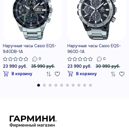
Наручные часы Casio EQS-
Наручные часы Casio EQS-
940DB-1A
960D-1A
0
0
23 990 руб.
35 990 руб.
23 990 руб.
30 990 руб.
В корзину
В корзину