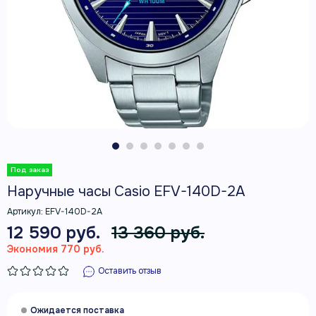
Наручные часы Casio EFV-140D-2A
Артикул:
EFV-140D-2A
12 590 руб.
13 360 руб.
Экономия 770 руб.
Оставить отзыв