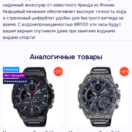
надежный аксессуар от известного бренда из Японии.
Кварцевый механизм обеспечивает высокую точность хода,
а стрелковый циферблат удобен для быстрого взгляда на
время. С водонепроницаемостью WR100 эти часы будут
вашим верным спутником даже при занятиях водными
видами спорта!
Аналогичные товары
−20%
−20%