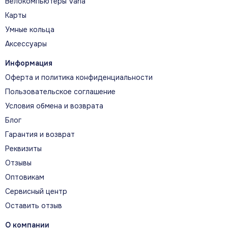
Велокомпьютеры Varia
Карты
Умные кольца
Аксессуары
Информация
Оферта и политика конфиденциальности
Пользовательское соглашение
Условия обмена и возврата
Блог
Гарантия и возврат
Реквизиты
Отзывы
Оптовикам
Сервисный центр
Оставить отзыв
О компании