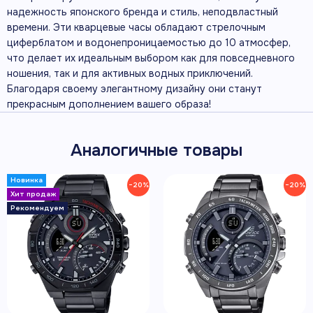
надежность японского бренда и стиль, неподвластный
времени. Эти кварцевые часы обладают стрелочным
циферблатом и водонепроницаемостью до 10 атмосфер,
что делает их идеальным выбором как для повседневного
ношения, так и для активных водных приключений.
Благодаря своему элегантному дизайну они станут
прекрасным дополнением вашего образа!
Аналогичные товары
−20%
−20%