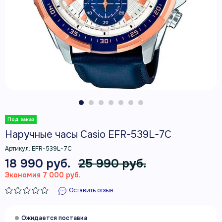
Наручные часы Casio EFR-539L-7C
Артикул:
EFR-539L-7C
18 990 руб.
25 990 руб.
Экономия 7 000 руб.
Оставить отзыв