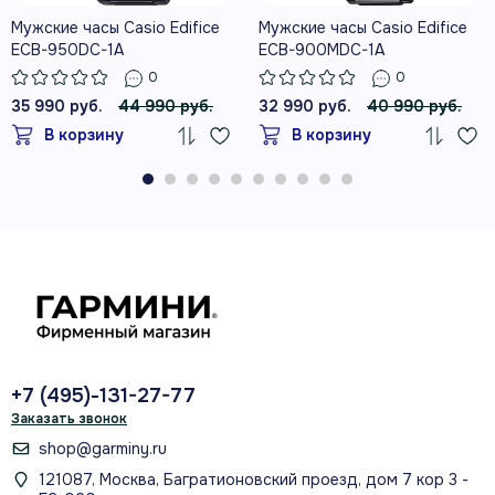
Мужские часы Casio Edifice
Мужские часы Casio Edifice
ECB-950DC-1A
ECB-900MDC-1A
0
0
35 990 руб.
44 990 руб.
32 990 руб.
40 990 руб.
В корзину
В корзину
+7 (495)-131-27-77
Заказать звонок
shop@garminy.ru
121087, Москва, Багратионовский проезд, дом 7 кор 3 -