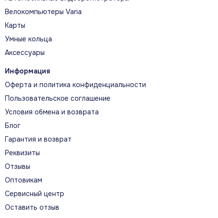
Велокомпьютеры Varia
Карты
Умные кольца
Аксессуары
Информация
Оферта и политика конфиденциальности
Пользовательское соглашение
Условия обмена и возврата
Блог
Гарантия и возврат
Реквизиты
Отзывы
Оптовикам
Сервисный центр
Оставить отзыв