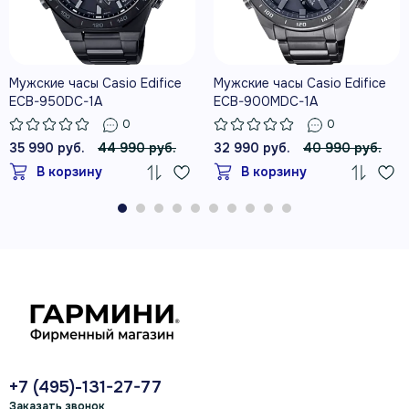
Мужские часы Casio Edifice
Мужские часы Casio Edifice
ECB-950DC-1A
ECB-900MDC-1A
0
0
35 990 руб.
44 990 руб.
32 990 руб.
40 990 руб.
В корзину
В корзину
+7 (495)-131-27-77
Заказать звонок