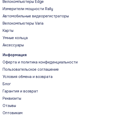
Велокомпьютеры Edge
Измерители мощности Rally
Автомобильные видеорегистраторы
Велокомпьютеры Varia
Карты
Умные кольца
Аксессуары
Информация
Оферта и политика конфиденциальности
Пользовательское соглашение
Условия обмена и возврата
Блог
Гарантия и возврат
Реквизиты
Отзывы
Оптовикам