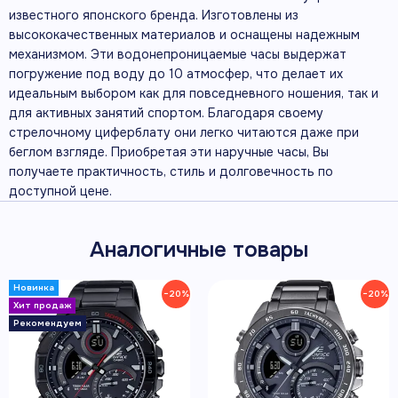
известного японского бренда. Изготовлены из
высококачественных материалов и оснащены надежным
механизмом. Эти водонепроницаемые часы выдержат
погружение под воду до 10 атмосфер, что делает их
идеальным выбором как для повседневного ношения, так и
для активных занятий спортом. Благодаря своему
стрелочному циферблату они легко читаются даже при
беглом взгляде. Приобретая эти наручные часы, Вы
получаете практичность, стиль и долговечность по
доступной цене.
Аналогичные товары
−20%
−20%