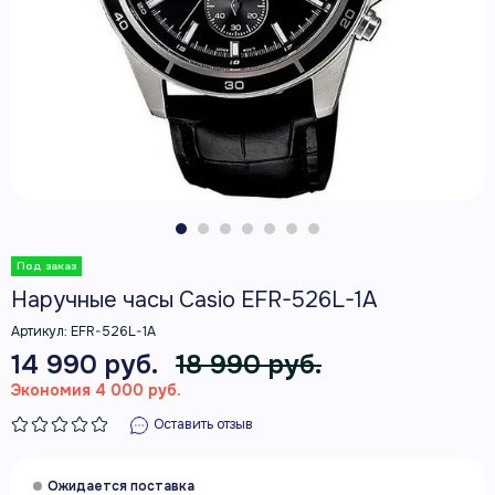
Наручные часы Casio EFR-526L-1A
Артикул:
EFR-526L-1A
14 990 руб.
18 990 руб.
Экономия 4 000 руб.
Оставить отзыв