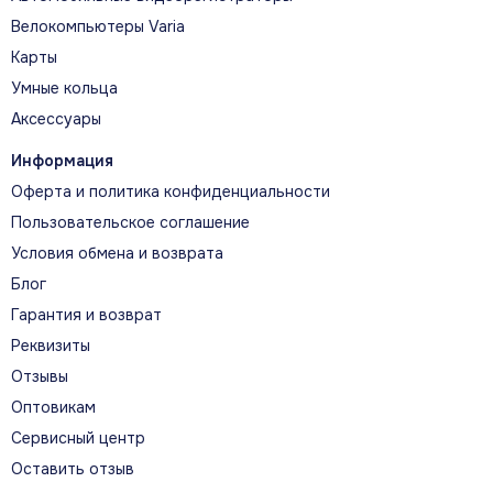
Велокомпьютеры Varia
Карты
Умные кольца
Аксессуары
Информация
Оферта и политика конфиденциальности
Пользовательское соглашение
Условия обмена и возврата
Блог
Гарантия и возврат
Реквизиты
Отзывы
Оптовикам
Сервисный центр
Оставить отзыв