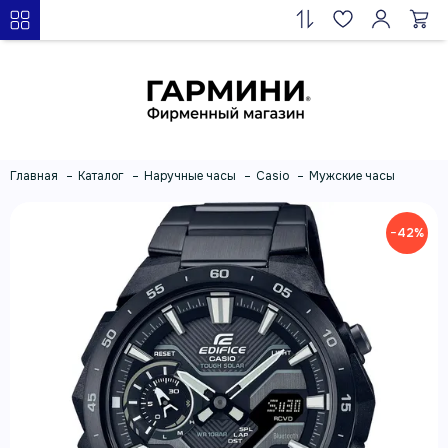
Главная
Каталог
Наручные часы
Casio
Мужские часы
−42%