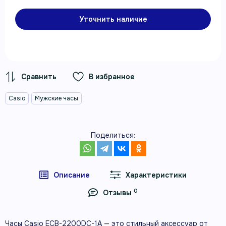
Уточнить наличие
В избранное
Casio
Мужские часы
Поделиться:
Описание
Характеристики
0
Отзывы
Часы Casio ECB-2200DC-1A — это стильный аксессуар от