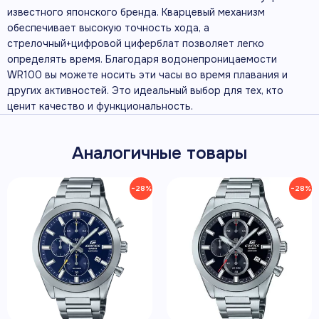
известного японского бренда. Кварцевый механизм
обеспечивает высокую точность хода, а
стрелочный+цифровой циферблат позволяет легко
определять время. Благодаря водонепроницаемости
WR100 вы можете носить эти часы во время плавания и
других активностей. Это идеальный выбор для тех, кто
ценит качество и функциональность.
Аналогичные товары
−28%
−28%