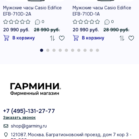
Мужские часы Casio Edifice
Мужские часы Casio Edifice
EFB-710D-2A
EFB-710D-1A
0
0
20 990 руб.
28 990 руб.
20 990 руб.
28 990 руб.
В корзину
В корзину
+7 (495)-131-27-77
Заказать звонок
shop@garminy.ru
121087, Москва, Багратионовский проезд, дом 7 кор 3 -