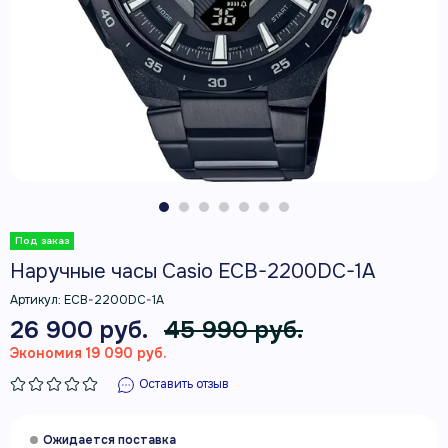
Наручные часы Casio ECB-2200DC-1A
Артикул:
ECB-2200DC-1A
26 900 руб.
45 990 руб.
Экономия 19 090 руб.
Оставить отзыв