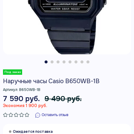
Наручные часы Casio B650WB-1B
Артикул:
B650WB-1B
7 590 руб.
9 490 руб.
Экономия 1 900 руб.
Оставить отзыв