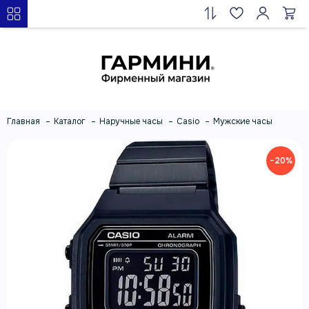
Главная
Каталог
Наручные часы
Casio
Мужские часы
−20%