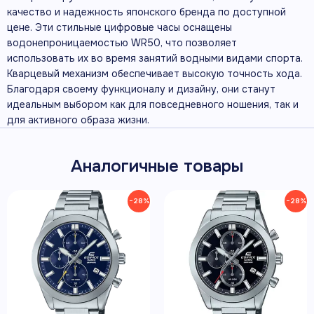
качество и надежность японского бренда по доступной
цене. Эти стильные цифровые часы оснащены
водонепроницаемостью WR50, что позволяет
использовать их во время занятий водными видами спорта.
Кварцевый механизм обеспечивает высокую точность хода.
Благодаря своему функционалу и дизайну, они станут
идеальным выбором как для повседневного ношения, так и
для активного образа жизни.
Аналогичные товары
−28%
−28%