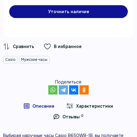
Уточнить наличие
В избранное
Casio
Мужские часы
Поделиться:
Описание
Характеристики
0
Отзывы
Выбирая наручные часы Casio B650WB-1B, вы получаете