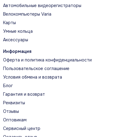
Автомобильные видеорегистраторы
Велокомпьютеры Varia
Карты
Умные кольца
Аксессуары
Информация
Оферта и политика конфиденциальности
Пользовательское соглашение
Условия обмена и возврата
Блог
Гарантия и возврат
Реквизиты
Отзывы
Оптовикам
Сервисный центр
Оставить отзыв