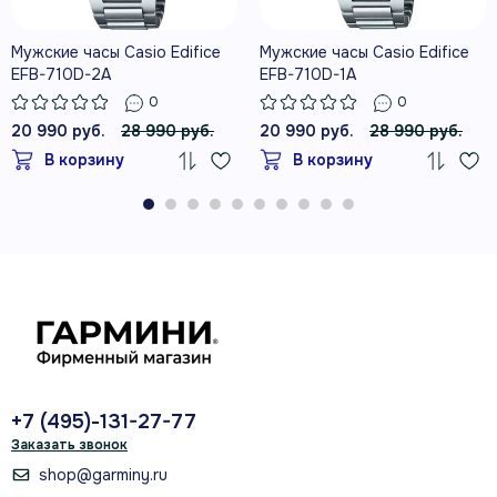
Мужские часы Casio Edifice
Мужские часы Casio Edifice
EFB-710D-2A
EFB-710D-1A
0
0
20 990 руб.
28 990 руб.
20 990 руб.
28 990 руб.
В корзину
В корзину
+7 (495)-131-27-77
Заказать звонок
shop@garminy.ru