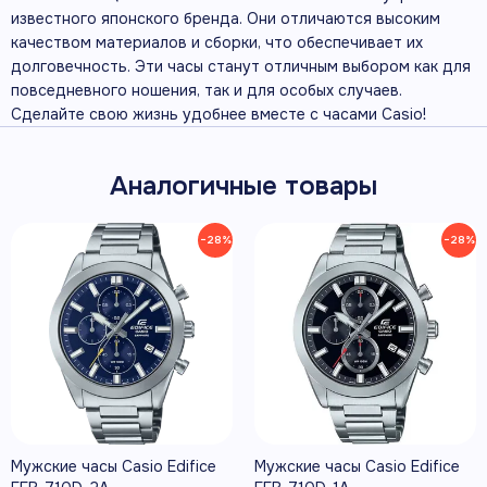
известного японского бренда. Они отличаются высоким
качеством материалов и сборки, что обеспечивает их
долговечность. Эти часы станут отличным выбором как для
повседневного ношения, так и для особых случаев.
Сделайте свою жизнь удобнее вместе с часами Casio!
Аналогичные товары
−28%
−28%
Мужские часы Casio Edifice
Мужские часы Casio Edifice