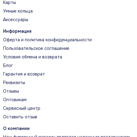
Карты
Умные кольца
Аксессуары
Информация
Оферта и политика конфиденциальности
Пользовательское соглашение
Условия обмена и возврата
Блог
Гарантия и возврат
Реквизиты
Отзывы
Оптовикам
Сервисный центр
Оставить отзыв
О компании
Наш фирменный магазин является надежным поставщиком