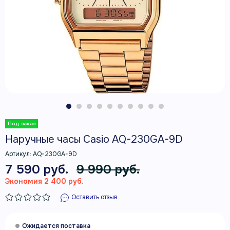
Наручные часы Casio AQ-230GA-9D
Артикул:
AQ-230GA-9D
7 590 руб.
9 990 руб.
Экономия 2 400 руб.
Оставить отзыв