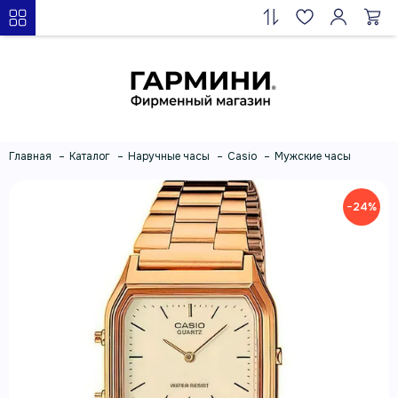
Главная
Каталог
Наручные часы
Casio
Мужские часы
−24%