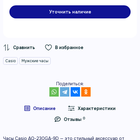
Уточнить наличие
В избранное
Casio
Мужские часы
Поделиться:
Описание
Характеристики
0
Отзывы
Часы Casio AQ-230GA-9D — это стильный аксессуар от