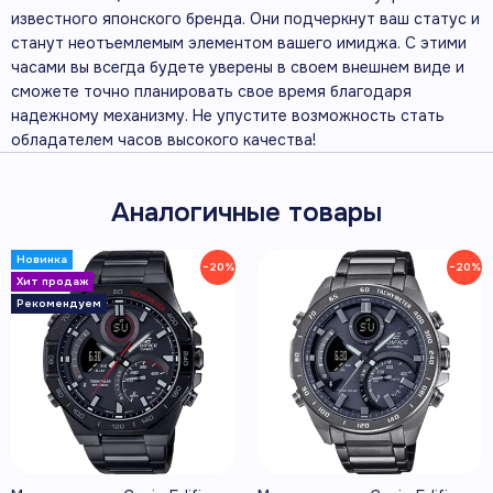
известного японского бренда. Они подчеркнут ваш статус и
станут неотъемлемым элементом вашего имиджа. С этими
часами вы всегда будете уверены в своем внешнем виде и
сможете точно планировать свое время благодаря
надежному механизму. Не упустите возможность стать
обладателем часов высокого качества!
Аналогичные товары
−20%
−20%