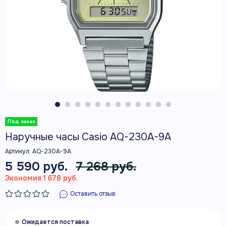
Наручные часы Casio AQ-230A-9A
Артикул:
AQ-230A-9A
5 590 руб.
7 268 руб.
Экономия 1 678 руб.
Оставить отзыв