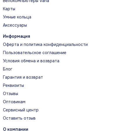
Велокомпьютеры Varia
Карты
Умные кольца
Аксессуары
Информация
Оферта и политика конфиденциальности
Пользовательское соглашение
Условия обмена и возврата
Блог
Гарантия и возврат
Реквизиты
Отзывы
Оптовикам
Сервисный центр
Оставить отзыв
О компании