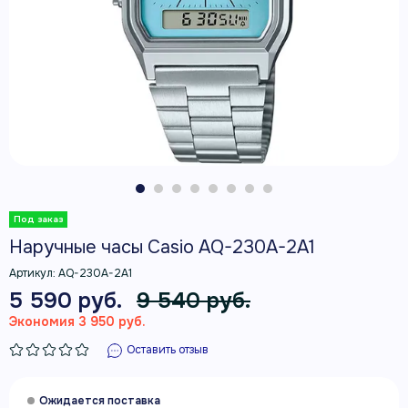
Наручные часы Casio AQ-230A-2A1
Артикул:
AQ-230A-2A1
5 590 руб.
9 540 руб.
Экономия 3 950 руб.
Оставить отзыв