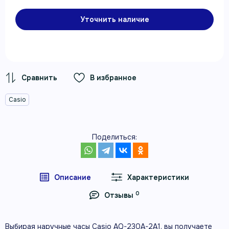
Уточнить наличие
В избранное
Casio
Поделиться:
Описание
Характеристики
0
Отзывы
Выбирая наручные часы Casio AQ-230A-2A1, вы получаете