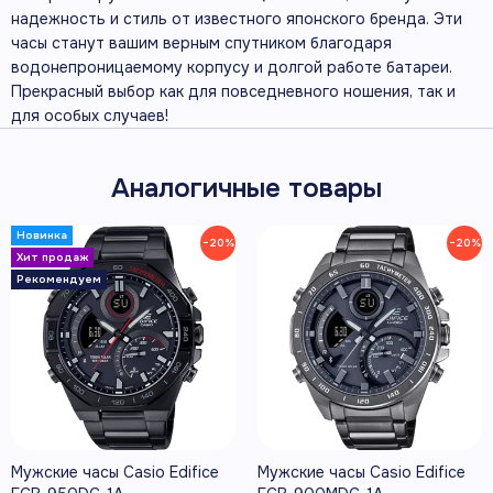
надежность и стиль от известного японского бренда. Эти
часы станут вашим верным спутником благодаря
водонепроницаемому корпусу и долгой работе батареи.
Прекрасный выбор как для повседневного ношения, так и
для особых случаев!
Аналогичные товары
−20%
−20%
Мужские часы Casio Edifice
Мужские часы Casio Edifice