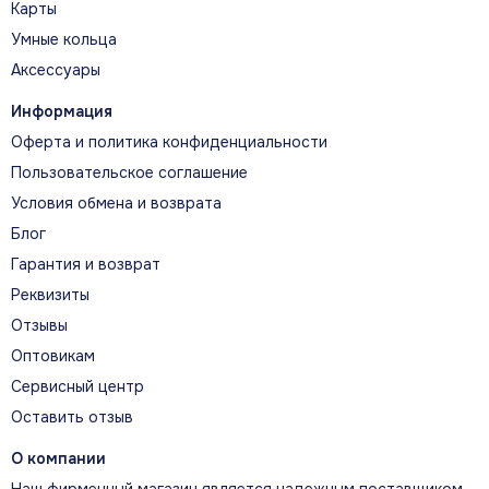
Карты
Умные кольца
Аксессуары
Информация
Оферта и политика конфиденциальности
Пользовательское соглашение
Условия обмена и возврата
Блог
Гарантия и возврат
Реквизиты
Отзывы
Оптовикам
Сервисный центр
Оставить отзыв
О компании
Наш фирменный магазин является надежным поставщиком