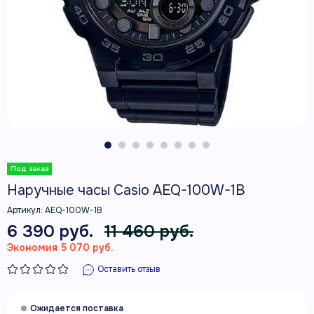
Наручные часы Casio AEQ-100W-1B
Артикул:
AEQ-100W-1B
6 390 руб.
11 460 руб.
Экономия 5 070 руб.
Оставить отзыв