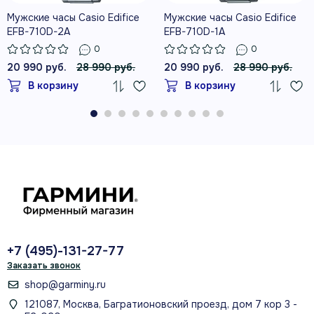
Мужские часы Casio Edifice
Мужские часы Casio Edifice
EFB-710D-2A
EFB-710D-1A
0
0
20 990 руб.
28 990 руб.
20 990 руб.
28 990 руб.
В корзину
В корзину
+7 (495)-131-27-77
Заказать звонок
shop@garminy.ru
121087, Москва, Багратионовский проезд, дом 7 кор 3 -