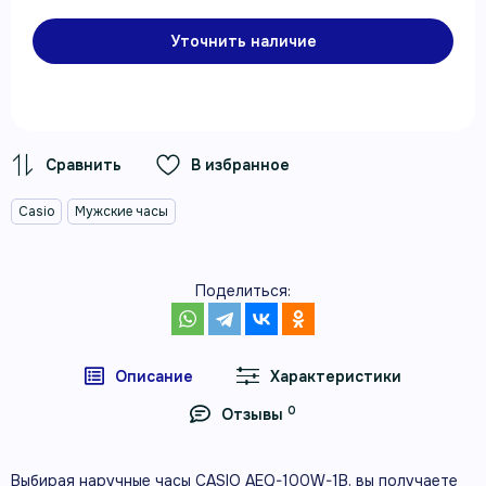
Уточнить наличие
В избранное
Casio
Мужские часы
Поделиться:
Описание
Характеристики
0
Отзывы
Выбирая наручные часы CASIO AEQ-100W-1B, вы получаете