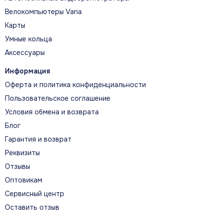
Велокомпьютеры Varia
Карты
Умные кольца
Аксессуары
Информация
Оферта и политика конфиденциальности
Пользовательское соглашение
Условия обмена и возврата
Блог
Гарантия и возврат
Реквизиты
Отзывы
Оптовикам
Сервисный центр
Оставить отзыв