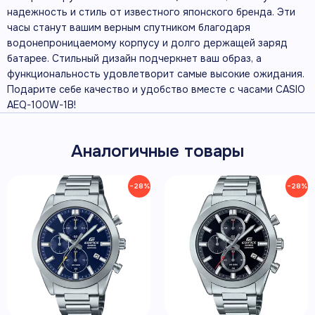
надежность и стиль от известного японского бренда. Эти
часы станут вашим верным спутником благодаря
водонепроницаемому корпусу и долго держащей заряд
батарее. Стильный дизайн подчеркнет ваш образ, а
функциональность удовлетворит самые высокие ожидания.
Подарите себе качество и удобство вместе с часами CASIO
AEQ-100W-1B!
Аналогичные товары
−28%
−28%