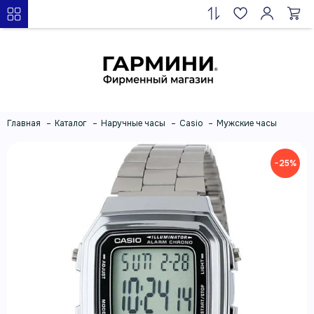
Главная
Каталог
Наручные часы
Casio
Мужские часы
−25%