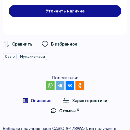
Уточнить наличие
В избранное
Casio
Мужские часы
Поделиться:
Описание
Характеристики
0
Отзывы
Выбирая наручные часы CASIO A-178WA-1, вы получаете