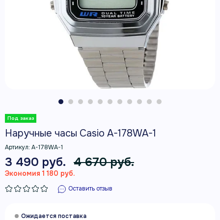
Наручные часы Casio A-178WA-1
Артикул:
A-178WA-1
3 490 руб.
4 670 руб.
Экономия 1 180 руб.
Оставить отзыв