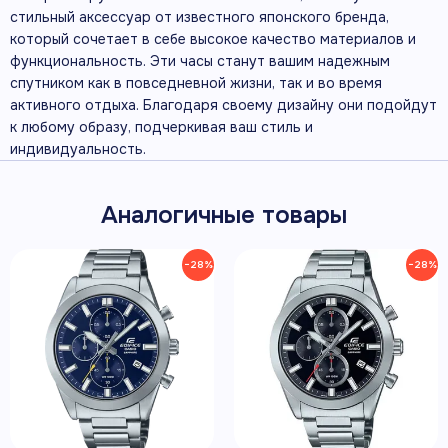
стильный аксессуар от известного японского бренда,
который сочетает в себе высокое качество материалов и
функциональность. Эти часы станут вашим надежным
спутником как в повседневной жизни, так и во время
активного отдыха. Благодаря своему дизайну они подойдут
к любому образу, подчеркивая ваш стиль и
индивидуальность.
Аналогичные товары
−28%
−28%