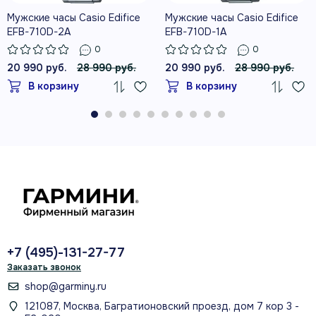
Мужские часы Casio Edifice
Мужские часы Casio Edifice
EFB-710D-2A
EFB-710D-1A
0
0
20 990 руб.
28 990 руб.
20 990 руб.
28 990 руб.
В корзину
В корзину
+7 (495)-131-27-77
Заказать звонок
shop@garminy.ru
121087, Москва, Багратионовский проезд, дом 7 кор 3 -