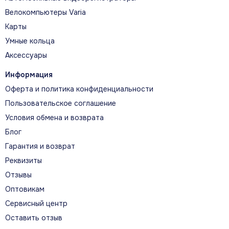
Велокомпьютеры Varia
Карты
Умные кольца
Аксессуары
Информация
Оферта и политика конфиденциальности
Пользовательское соглашение
Условия обмена и возврата
Блог
Гарантия и возврат
Реквизиты
Отзывы
Оптовикам
Сервисный центр
Оставить отзыв