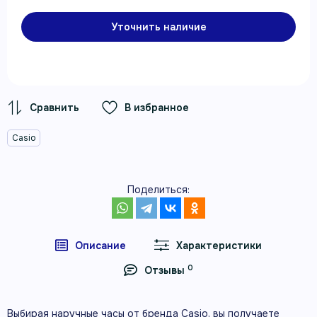
Уточнить наличие
В избранное
Casio
Поделиться:
Описание
Характеристики
0
Отзывы
Выбирая наручные часы от бренда Casio, вы получаете