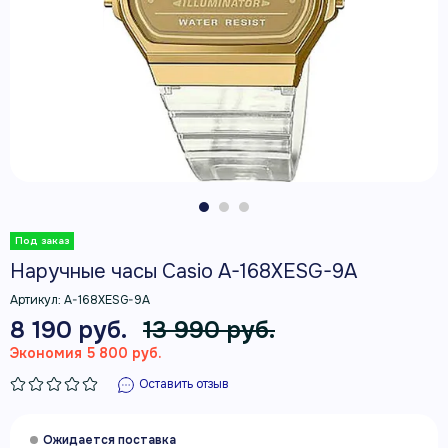
Наручные часы Casio A-168XESG-9A
Артикул:
A-168XESG-9A
8 190 руб.
13 990 руб.
Экономия 5 800 руб.
Оставить отзыв