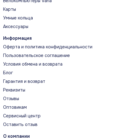
Велокомпьютеры Varia
Карты
Умные кольца
Аксессуары
Информация
Оферта и политика конфиденциальности
Пользовательское соглашение
Условия обмена и возврата
Блог
Гарантия и возврат
Реквизиты
Отзывы
Оптовикам
Сервисный центр
Оставить отзыв
О компании