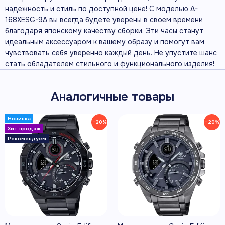
надежность и стиль по доступной цене! С моделью A-
168XESG-9A вы всегда будете уверены в своем времени
благодаря японскому качеству сборки. Эти часы станут
идеальным аксессуаром к вашему образу и помогут вам
чувствовать себя уверенно каждый день. Не упустите шанс
стать обладателем стильного и функционального изделия!
Аналогичные товары
−20%
−20%