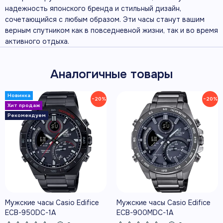
надежность японского бренда и стильный дизайн,
сочетающийся с любым образом. Эти часы станут вашим
верным спутником как в повседневной жизни, так и во время
активного отдыха.
Аналогичные товары
−20%
−20%
Мужские часы Casio Edifice
Мужские часы Casio Edifice
ECB-950DC-1A
ECB-900MDC-1A