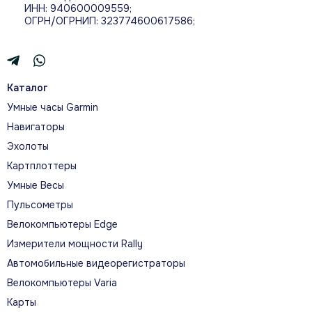
ИНН: 940600009559;
ОГРН/ОГРНИП: 323774600617586;
Каталог
Умные часы Garmin
Навигаторы
Эхолоты
Картплоттеры
Умные Весы
Пульсометры
Велокомпьютеры Edge
Измерители мощности Rally
Автомобильные видеорегистраторы
Велокомпьютеры Varia
Карты