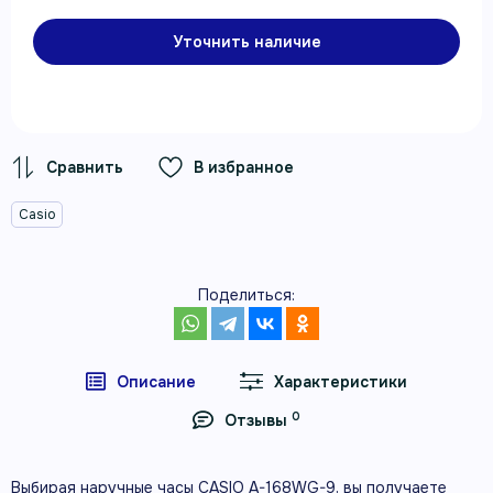
Уточнить наличие
В избранное
Casio
Поделиться:
Описание
Характеристики
0
Отзывы
Выбирая наручные часы CASIO A-168WG-9, вы получаете