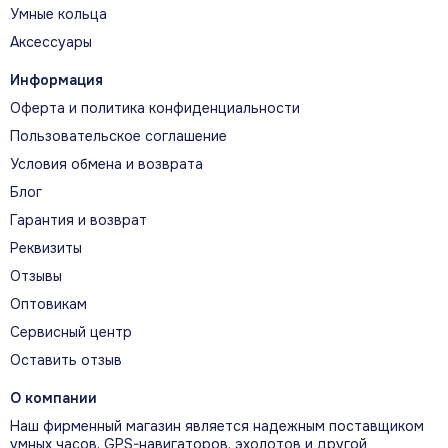
Умные кольца
Аксессуары
Информация
Оферта и политика конфиденциальности
Пользовательское соглашение
Условия обмена и возврата
Блог
Гарантия и возврат
Реквизиты
Отзывы
Оптовикам
Сервисный центр
Оставить отзыв
О компании
Наш фирменный магазин является надежным поставщиком
умных часов, GPS-навигаторов, эхолотов и другой