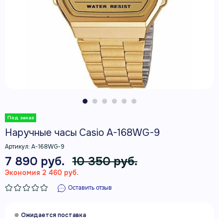
Наручные часы Casio A-168WG-9
Артикул:
A-168WG-9
7 890 руб.
10 350 руб.
Экономия 2 460 руб.
Оставить отзыв