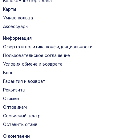
Велокомпьютеры Varia
Карты
Умные кольца
Аксессуары
Информация
Оферта и политика конфиденциальности
Пользовательское соглашение
Условия обмена и возврата
Блог
Гарантия и возврат
Реквизиты
Отзывы
Оптовикам
Сервисный центр
Оставить отзыв
О компании