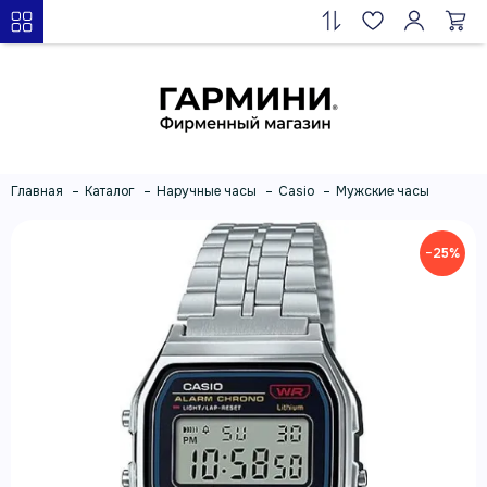
Главная
Каталог
Наручные часы
Casio
Мужские часы
−25%