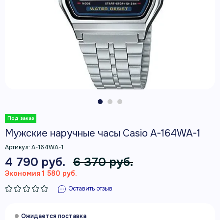
Мужские наручные часы Casio A-164WA-1
Артикул:
A-164WA-1
4 790 руб.
6 370 руб.
Экономия 1 580 руб.
Оставить отзыв