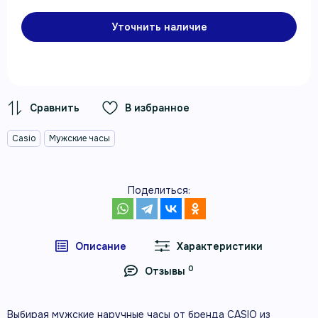
Уточнить наличие
В избранное
Casio
Мужские часы
Поделиться:
Описание
Характеристики
0
Отзывы
Выбирая мужские наручные часы от бренда CASIO из