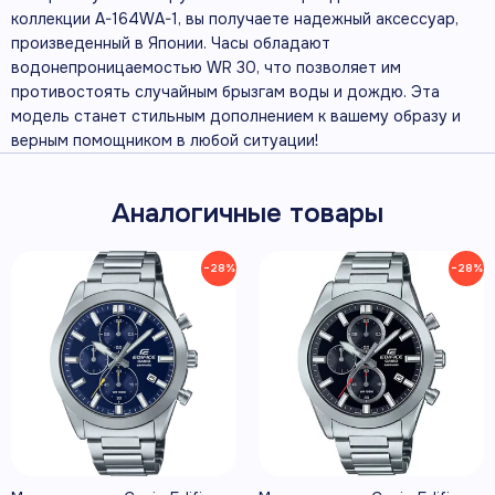
коллекции A-164WA-1, вы получаете надежный аксессуар,
произведенный в Японии. Часы обладают
водонепроницаемостью WR 30, что позволяет им
противостоять случайным брызгам воды и дождю. Эта
модель станет стильным дополнением к вашему образу и
верным помощником в любой ситуации!
Аналогичные товары
−28%
−28%