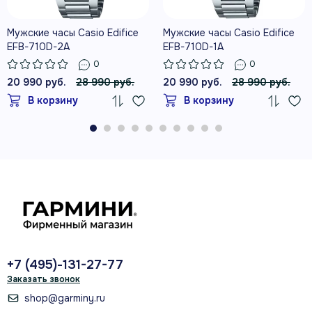
Мужские часы Casio Edifice
Мужские часы Casio Edifice
EFB-710D-2A
EFB-710D-1A
0
0
20 990 руб.
28 990 руб.
20 990 руб.
28 990 руб.
В корзину
В корзину
+7 (495)-131-27-77
Заказать звонок
shop@garminy.ru