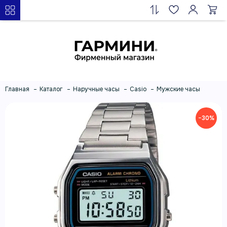
Главная
Каталог
Наручные часы
Casio
Мужские часы
−30%