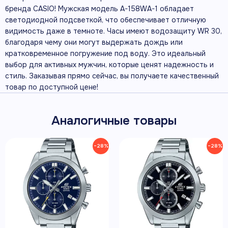
бренда CASIO! Мужская модель A-158WA-1 обладает
светодиодной подсветкой, что обеспечивает отличную
видимость даже в темноте. Часы имеют водозащиту WR 30,
благодаря чему они могут выдержать дождь или
кратковременное погружение под воду. Это идеальный
выбор для активных мужчин, которые ценят надежность и
стиль. Заказывая прямо сейчас, вы получаете качественный
товар по доступной цене!
Аналогичные товары
−28%
−28%