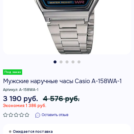
Мужские наручные часы Casio A-158WA-1
Артикул:
A-158WA-1
3 190 руб.
4 576 руб.
Экономия 1 386 руб.
Оставить отзыв