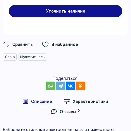
Уточнить наличие
В избранное
Casio
Мужские часы
Поделиться:
Описание
Характеристики
0
Отзывы
Выбирайте стильные электронные часы от известного