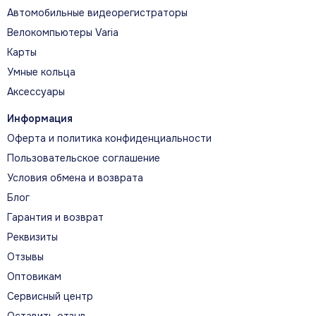
Автомобильные видеорегистраторы
Велокомпьютеры Varia
Карты
Умные кольца
Аксессуары
Информация
Оферта и политика конфиденциальности
Пользовательское соглашение
Условия обмена и возврата
Блог
Гарантия и возврат
Реквизиты
Отзывы
Оптовикам
Сервисный центр
Оставить отзыв